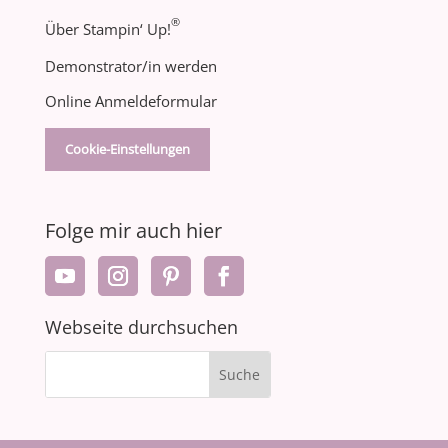
®
Über Stampin‘ Up!
Demonstrator/in werden
Online Anmeldeformular
Cookie-Einstellungen
Folge mir auch hier
Webseite durchsuchen