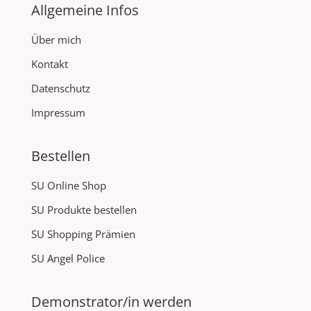
Allgemeine Infos
Über mich
Kontakt
Datenschutz
Impressum
Bestellen
SU Online Shop
SU Produkte bestellen
SU Shopping Prämien
SU Angel Police
Demonstrator/in werden