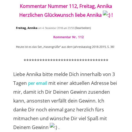
Kommentar Nummer 112, Freitag, Annika
Herzlichen Glückwunsch liebe Annika
!
********************************
Liebe Annika bitte melde Dich innerhalb von 3
Tagen
mit einer aktuellen Adresse bei
per email
mir, damit ich Dir Deinen Gewinn zusenden
kann, ansonsten verfällt dein Gewinn. Ich
danke Dir noch einmal ganz herzlich fürs
mitmachen und wünsche Dir viel Spaß mit
Deinem Gewinn
.