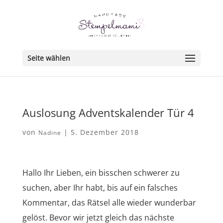
Seite wählen
Auslosung Adventskalender Tür 4
von
|
5. Dezember 2018
Nadine
Hallo Ihr Lieben, ein bisschen schwerer zu
suchen, aber Ihr habt, bis auf ein falsches
Kommentar, das Rätsel alle wieder wunderbar
gelöst. Bevor wir jetzt gleich das nächste