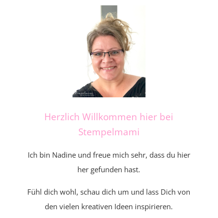
Herzlich Willkommen hier bei
Stempelmami
Ich bin Nadine und freue mich sehr, dass du hier
her gefunden hast.
Fühl dich wohl, schau dich um und lass Dich von
den vielen kreativen Ideen inspirieren.