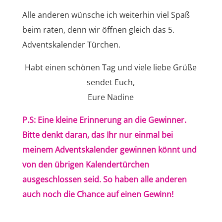
Alle anderen wünsche ich weiterhin viel Spaß
beim raten, denn wir öffnen gleich das 5.
Adventskalender Türchen.
Habt einen schönen Tag und viele liebe Grüße
sendet Euch,
Eure Nadine
P.S: Eine kleine Erinnerung an die Gewinner.
Bitte denkt daran, das Ihr nur einmal bei
meinem Adventskalender gewinnen könnt und
von den übrigen Kalendertürchen
ausgeschlossen seid. So haben alle anderen
auch noch die Chance auf einen Gewinn!