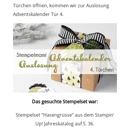
Türchen öffnen, kommen wir zur Auslosung
Adventskalender Tür 4.
Das gesuchte Stempelset war:
Stempelset “Hasengrüsse“ aus dem Stampin‘
Up! Jahreskatalog auf S. 36.