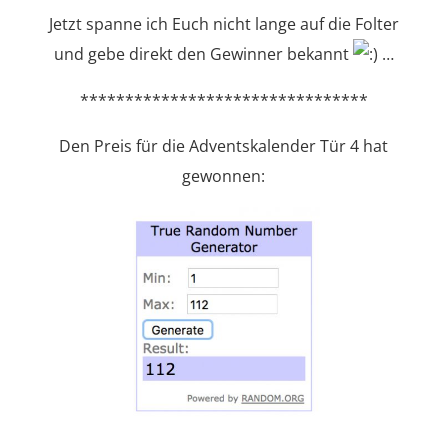
Jetzt spanne ich Euch nicht lange auf die Folter
und gebe direkt den Gewinner bekannt
…
********************************
Den Preis für die Adventskalender Tür 4 hat
gewonnen: