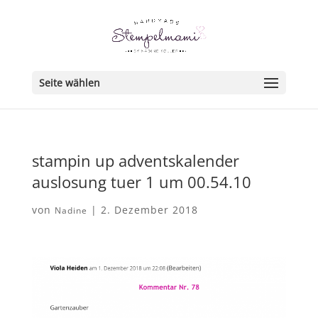
Seite wählen
stampin up adventskalender
auslosung tuer 1 um 00.54.10
von
|
2. Dezember 2018
Nadine