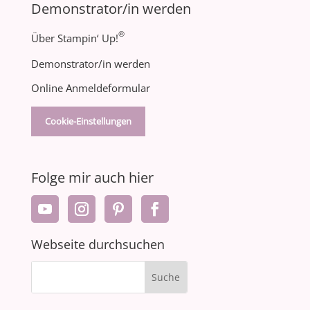
Demonstrator/in werden
®
Über Stampin‘ Up!
Demonstrator/in werden
Online Anmeldeformular
Cookie-Einstellungen
Folge mir auch hier
Webseite durchsuchen