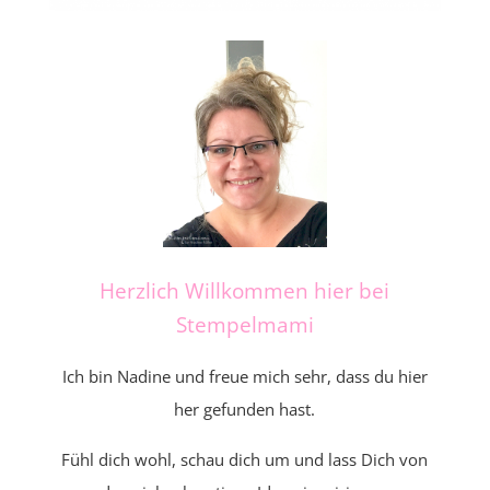
Herzlich Willkommen hier bei
Stempelmami
Ich bin Nadine und freue mich sehr, dass du hier
her gefunden hast.
Fühl dich wohl, schau dich um und lass Dich von