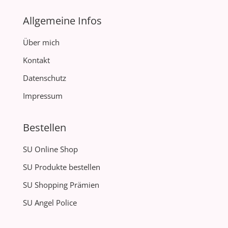
Allgemeine Infos
Über mich
Kontakt
Datenschutz
Impressum
Bestellen
SU Online Shop
SU Produkte bestellen
SU Shopping Prämien
SU Angel Police