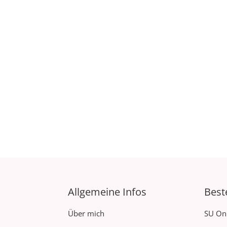
Allgemeine Infos
Best
Über mich
SU On