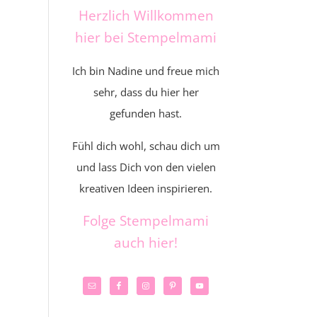
Herzlich Willkommen
hier bei Stempelmami
Ich bin Nadine und freue mich
sehr, dass du hier her
gefunden hast.
Fühl dich wohl, schau dich um
und lass Dich von den vielen
kreativen Ideen inspirieren.
Folge Stempelmami
auch hier!