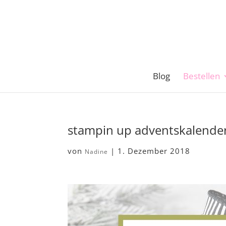
Blog
Bestellen
stampin up adventskalende
von
|
1. Dezember 2018
Nadine