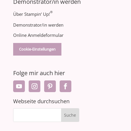
Demonstrator/in werden
®
Über Stampin‘ Up!
Demonstrator/in werden
Online Anmeldeformular
Cookie-Einstellungen
Folge mir auch hier
Webseite durchsuchen