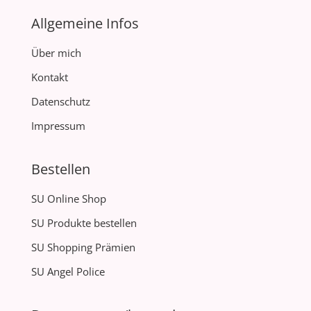
Allgemeine Infos
Über mich
Kontakt
Datenschutz
Impressum
Bestellen
SU Online Shop
SU Produkte bestellen
SU Shopping Prämien
SU Angel Police