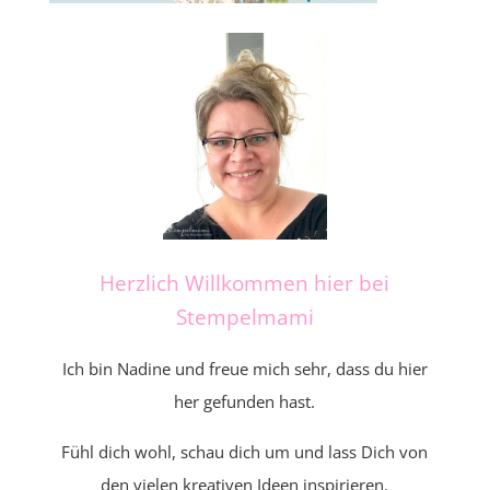
Herzlich Willkommen hier bei
Stempelmami
Ich bin Nadine und freue mich sehr, dass du hier
her gefunden hast.
Fühl dich wohl, schau dich um und lass Dich von
den vielen kreativen Ideen inspirieren.