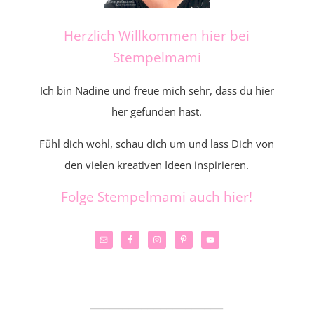
Herzlich Willkommen hier bei
Stempelmami
Ich bin Nadine und freue mich sehr, dass du hier
her gefunden hast.
Fühl dich wohl, schau dich um und lass Dich von
den vielen kreativen Ideen inspirieren.
Folge Stempelmami auch hier!
_____________________