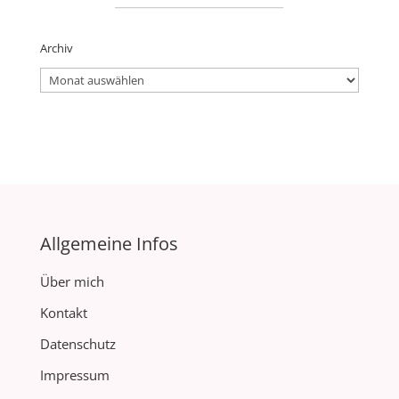
Archiv
Archiv
Allgemeine Infos
Über mich
Kontakt
Datenschutz
Impressum