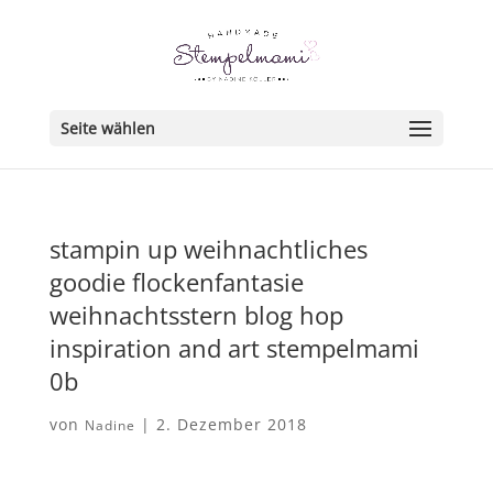
Seite wählen
stampin up weihnachtliches
goodie flockenfantasie
weihnachtsstern blog hop
inspiration and art stempelmami
0b
von
|
2. Dezember 2018
Nadine