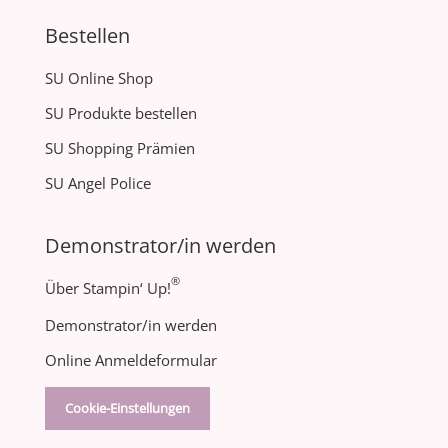
Bestellen
SU Online Shop
SU Produkte bestellen
SU Shopping Prämien
SU Angel Police
Demonstrator/in werden
®
Über Stampin‘ Up!
Demonstrator/in werden
Online Anmeldeformular
Cookie-Einstellungen