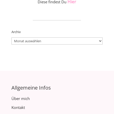
Hier
Diese findest Du
_____________________
Archiv
Archiv
Allgemeine Infos
Über mich
Kontakt