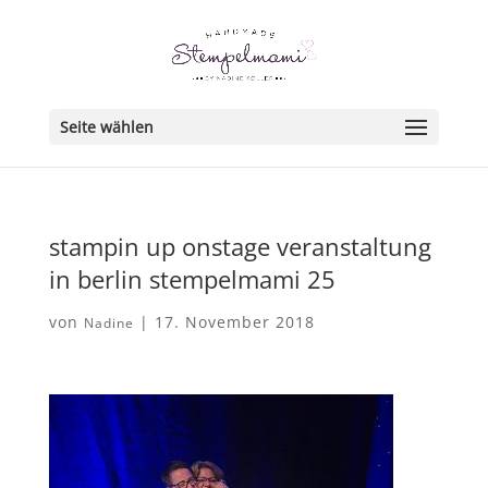
Seite wählen
stampin up onstage veranstaltung
in berlin stempelmami 25
von
|
17. November 2018
Nadine