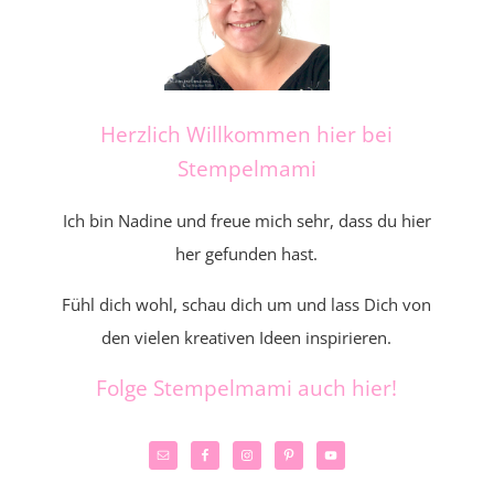
Herzlich Willkommen hier bei
Stempelmami
Ich bin Nadine und freue mich sehr, dass du hier
her gefunden hast.
Fühl dich wohl, schau dich um und lass Dich von
den vielen kreativen Ideen inspirieren.
Folge Stempelmami auch hier!