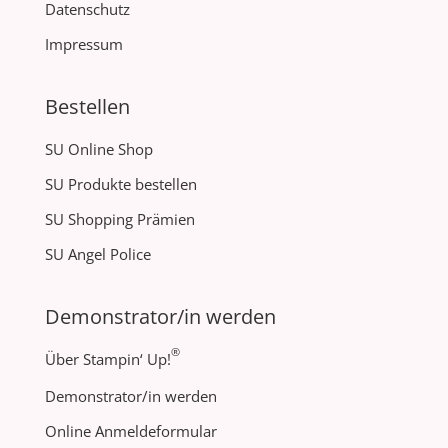
Datenschutz
Impressum
Bestellen
SU Online Shop
SU Produkte bestellen
SU Shopping Prämien
SU Angel Police
Demonstrator/in werden
®
Über Stampin‘ Up!
Demonstrator/in werden
Online Anmeldeformular