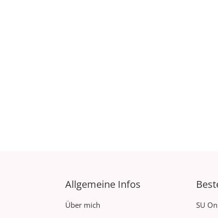
Allgemeine Infos
Best
Über mich
SU On