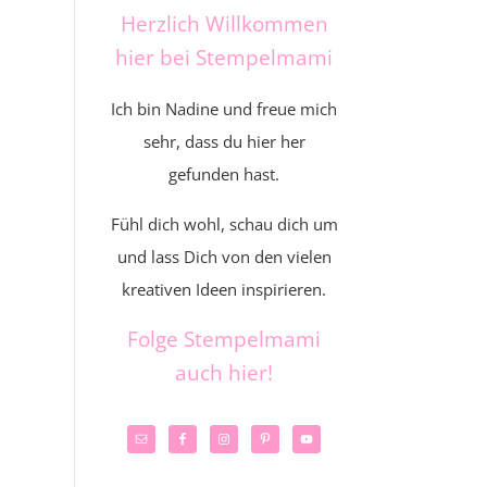
Herzlich Willkommen
hier bei Stempelmami
Ich bin Nadine und freue mich
sehr, dass du hier her
gefunden hast.
Fühl dich wohl, schau dich um
und lass Dich von den vielen
kreativen Ideen inspirieren.
Folge Stempelmami
auch hier!