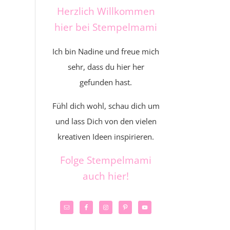
Herzlich Willkommen
hier bei Stempelmami
Ich bin Nadine und freue mich
sehr, dass du hier her
gefunden hast.
Fühl dich wohl, schau dich um
und lass Dich von den vielen
kreativen Ideen inspirieren.
Folge Stempelmami
auch hier!