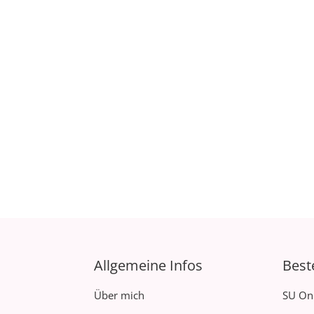
Allgemeine Infos
Best
Über mich
SU On