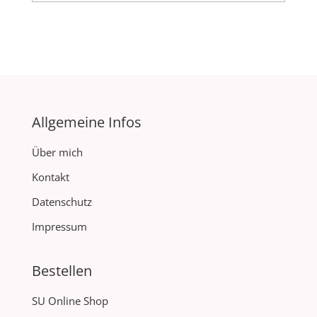
Allgemeine Infos
Über mich
Kontakt
Datenschutz
Impressum
Bestellen
SU Online Shop