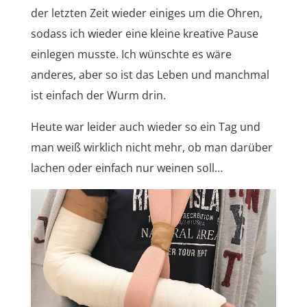
der letzten Zeit wieder einiges um die Ohren,
sodass ich wieder eine kleine kreative Pause
einlegen musste. Ich wünschte es wäre
anderes, aber so ist das Leben und manchmal
ist einfach der Wurm drin.
Heute war leider auch wieder so ein Tag und
man weiß wirklich nicht mehr, ob man darüber
lachen oder einfach nur weinen soll…