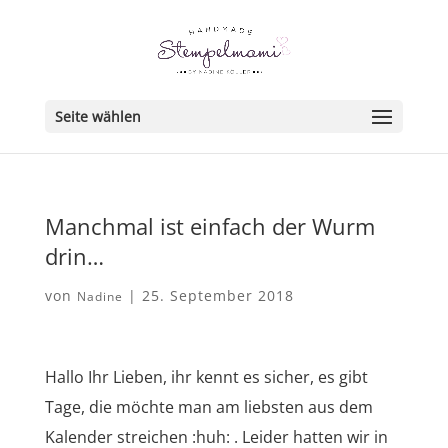
Seite wählen
Manchmal ist einfach der Wurm
drin…
von
|
25. September 2018
Nadine
Hallo Ihr Lieben, ihr kennt es sicher, es gibt
Tage, die möchte man am liebsten aus dem
Kalender streichen :huh: . Leider hatten wir in