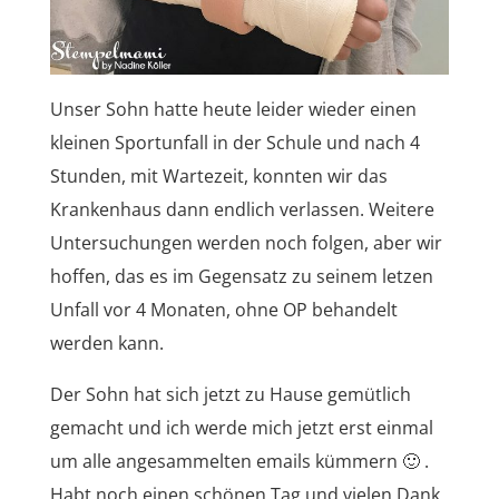
Unser Sohn hatte heute leider wieder einen
kleinen Sportunfall in der Schule und nach 4
Stunden, mit Wartezeit, konnten wir das
Krankenhaus dann endlich verlassen. Weitere
Untersuchungen werden noch folgen, aber wir
hoffen, das es im Gegensatz zu seinem letzen
Unfall vor 4 Monaten, ohne OP behandelt
werden kann.
Der Sohn hat sich jetzt zu Hause gemütlich
gemacht und ich werde mich jetzt erst einmal
um alle angesammelten emails kümmern 🙂 .
Habt noch einen schönen Tag und vielen Dank