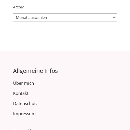
Archiv
Archiv
Allgemeine Infos
Über mich
Kontakt
Datenschutz
Impressum