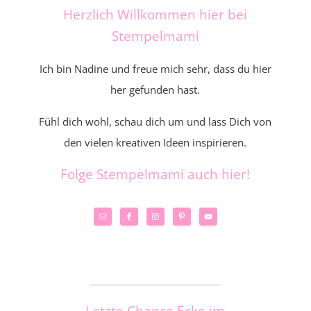
Herzlich Willkommen hier bei
Stempelmami
Ich bin Nadine und freue mich sehr, dass du hier
her gefunden hast.
Fühl dich wohl, schau dich um und lass Dich von
den vielen kreativen Ideen inspirieren.
Folge Stempelmami auch hier!
_____________________
Letzte Chance Ecke im