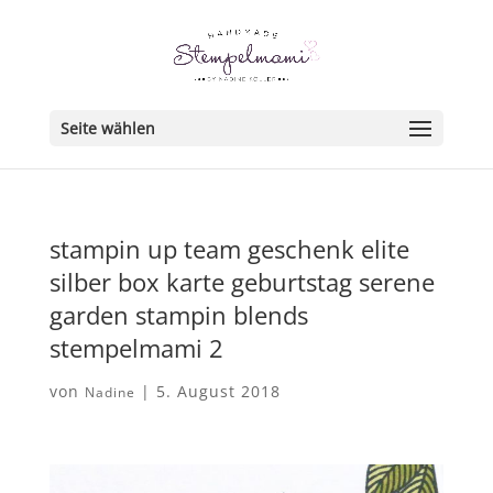
Seite wählen
stampin up team geschenk elite
silber box karte geburtstag serene
garden stampin blends
stempelmami 2
von
|
5. August 2018
Nadine