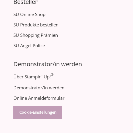
Bestellen
SU Online Shop
SU Produkte bestellen
SU Shopping Prämien
SU Angel Police
Demonstrator/in werden
®
Über Stampin‘ Up!
Demonstrator/in werden
Online Anmeldeformular
Cookie-Einstellungen