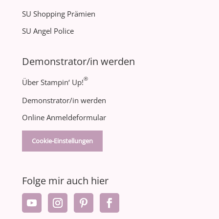
SU Shopping Prämien
SU Angel Police
Demonstrator/in werden
®
Über Stampin‘ Up!
Demonstrator/in werden
Online Anmeldeformular
Cookie-Einstellungen
Folge mir auch hier