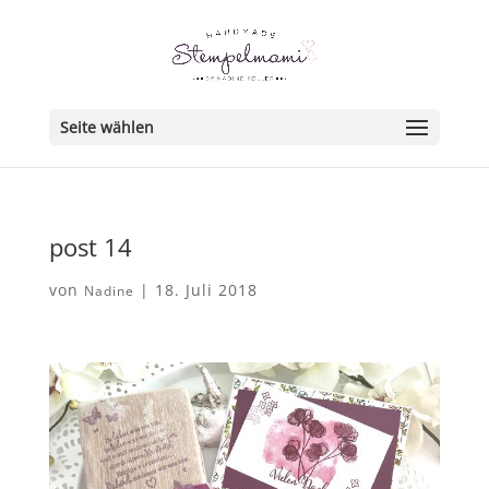
Seite wählen
post 14
von
|
18. Juli 2018
Nadine