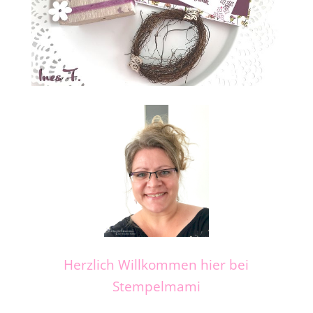
Herzlich Willkommen hier bei
Stempelmami