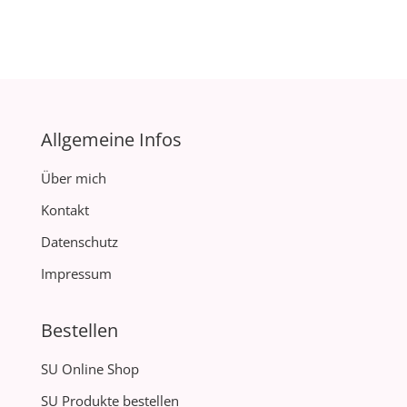
Allgemeine Infos
Über mich
Kontakt
Datenschutz
Impressum
Bestellen
SU Online Shop
SU Produkte bestellen