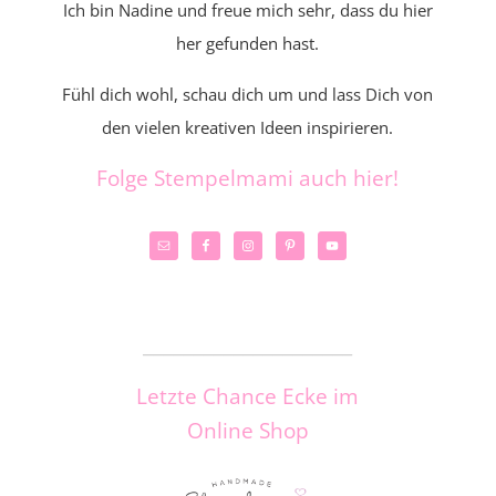
Ich bin Nadine und freue mich sehr, dass du hier
her gefunden hast.
Fühl dich wohl, schau dich um und lass Dich von
den vielen kreativen Ideen inspirieren.
Folge Stempelmami auch hier!
_____________________
Letzte Chance Ecke im
Online Shop