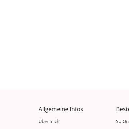
Allgemeine Infos
Best
Über mich
SU On