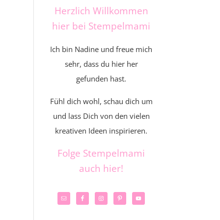
Herzlich Willkommen
hier bei Stempelmami
Ich bin Nadine und freue mich
sehr, dass du hier her
gefunden hast.
Fühl dich wohl, schau dich um
und lass Dich von den vielen
kreativen Ideen inspirieren.
Folge Stempelmami
auch hier!