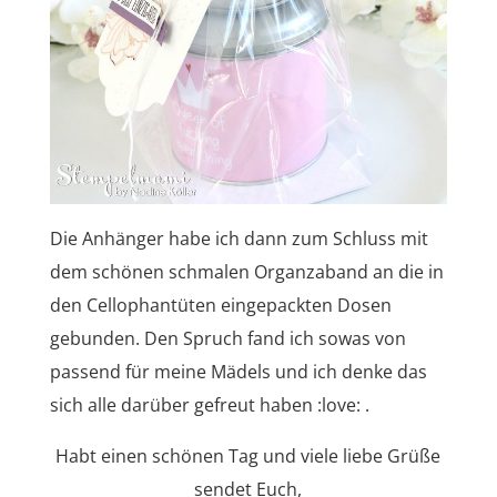
Die Anhänger habe ich dann zum Schluss mit
dem schönen schmalen Organzaband an die in
den Cellophantüten eingepackten Dosen
gebunden. Den Spruch fand ich sowas von
passend für meine Mädels und ich denke das
sich alle darüber gefreut haben :love: .
Habt einen schönen Tag und viele liebe Grüße
sendet Euch,