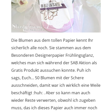
Die Blumen aus dem tollen Papier kennt Ihr
sicherlich alle noch. Sie stammen aus dem
Besonderen Designerpapier Frühlingsglanz,
welches man sich während der SAB Aktion als
Gratis Produkt aussuchen konnte. Puh ich
sags, Euch… 50 Blumen mit der Schere
ausschneiden, damit war ich wirklich eine Weile
beschäftigt :huh: . Aber so kann man auch
wieder Reste verwerten, obwohl ich zugeben
muss, das ich dieses Papier auch immer noch