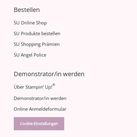
Bestellen
SU Online Shop
SU Produkte bestellen
SU Shopping Prämien
SU Angel Police
Demonstrator/in werden
®
Über Stampin‘ Up!
Demonstrator/in werden
Online Anmeldeformular
Cookie-Einstellungen