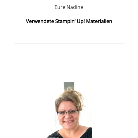
Eure Nadine
Verwendete Stampin‘ Up! Materialien