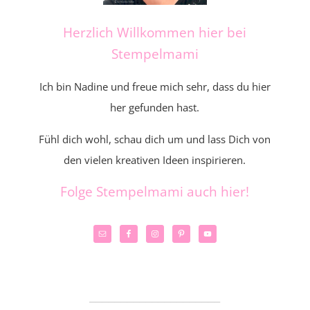
Herzlich Willkommen hier bei
Stempelmami
Ich bin Nadine und freue mich sehr, dass du hier
her gefunden hast.
Fühl dich wohl, schau dich um und lass Dich von
den vielen kreativen Ideen inspirieren.
Folge Stempelmami auch hier!
_____________________