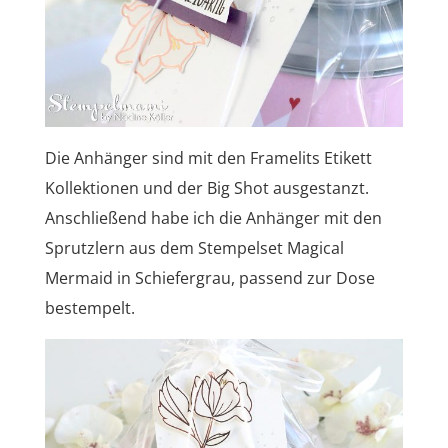
Die Anhänger sind mit den Framelits Etikett
Kollektionen und der Big Shot ausgestanzt.
Anschließend habe ich die Anhänger mit den
Sprutzlern aus dem Stempelset Magical
Mermaid in Schiefergrau, passend zur Dose
bestempelt.