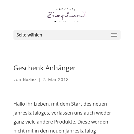
Seite wählen
Geschenk Anhänger
von
|
2. Mai 2018
Nadine
Hallo Ihr Lieben, mit dem Start des neuen
Jahreskataloges, verlassen uns auch wieder
ganz viele andere Produkte. Diese werden
nicht mit in den neuen Jahreskatalog