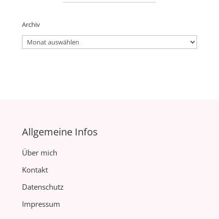
Archiv
Archiv
Allgemeine Infos
Über mich
Kontakt
Datenschutz
Impressum