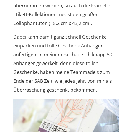
übernommen werden, so auch die Framelits
Etikett-Kollektionen, nebst den großen
Cellophantüten (15,2 cm x 43,2 cm).
Dabei kann damit ganz schnell Geschenke
einpacken und tolle Geschenk Anhänger
anfertigen. In meinem Fall habe ich knapp 50
Anhänger gewerkelt, denn diese tollen
Geschenke, haben meine Teammädels zum
Ende der SAB Zeit, wie jedes Jahr, von mir als
Überraschung geschenkt bekommen.