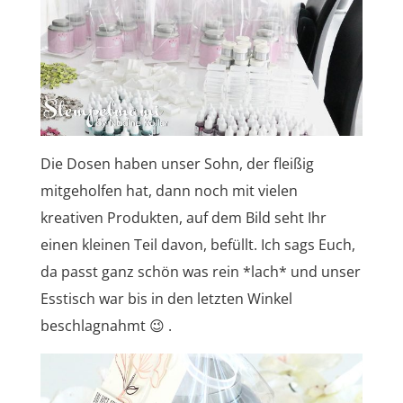
Die Dosen haben unser Sohn, der fleißig
mitgeholfen hat, dann noch mit vielen
kreativen Produkten, auf dem Bild seht Ihr
einen kleinen Teil davon, befüllt. Ich sags Euch,
da passt ganz schön was rein *lach* und unser
Esstisch war bis in den letzten Winkel
beschlagnahmt 😉 .