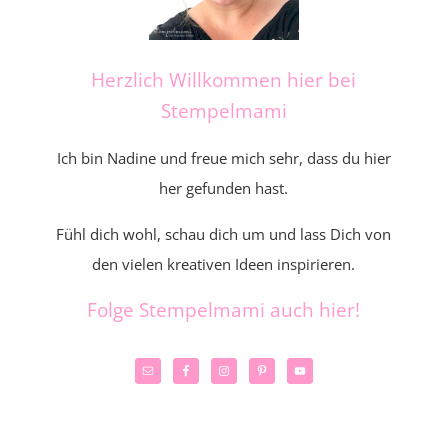
Herzlich Willkommen hier bei
Stempelmami
Ich bin Nadine und freue mich sehr, dass du hier
her gefunden hast.
Fühl dich wohl, schau dich um und lass Dich von
den vielen kreativen Ideen inspirieren.
Folge Stempelmami auch hier!