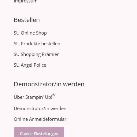
Impressum
Bestellen
SU Online Shop
SU Produkte bestellen
SU Shopping Prämien
SU Angel Police
Demonstrator/in werden
®
Über Stampin‘ Up!
Demonstrator/in werden
Online Anmeldeformular
Cookie-Einstellungen