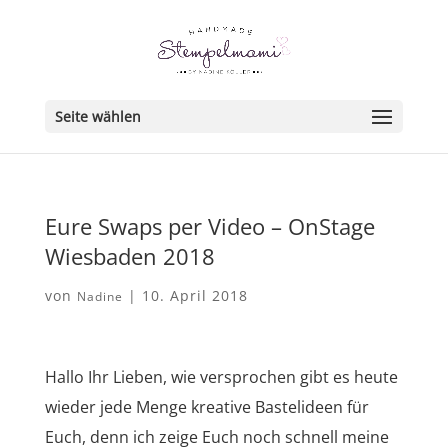
Seite wählen
Eure Swaps per Video – OnStage
Wiesbaden 2018
von
|
10. April 2018
Nadine
Hallo Ihr Lieben, wie versprochen gibt es heute
wieder jede Menge kreative Bastelideen für
Euch, denn ich zeige Euch noch schnell meine