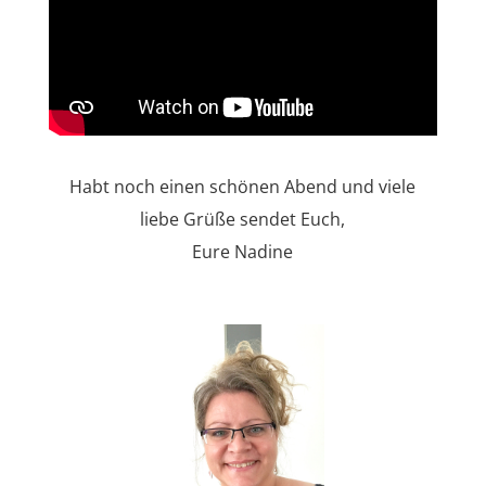
Habt noch einen schönen Abend und viele
liebe Grüße sendet Euch,
Eure Nadine