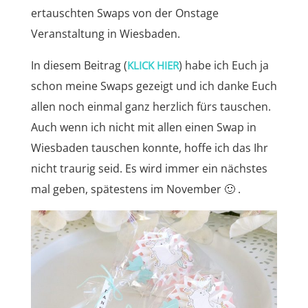
ertauschten Swaps von der Onstage
Veranstaltung in Wiesbaden.
In diesem Beitrag (
) habe ich Euch ja
KLICK HIER
schon meine Swaps gezeigt und ich danke Euch
allen noch einmal ganz herzlich fürs tauschen.
Auch wenn ich nicht mit allen einen Swap in
Wiesbaden tauschen konnte, hoffe ich das Ihr
nicht traurig seid. Es wird immer ein nächstes
mal geben, spätestens im November 🙂 .