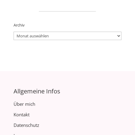
_____________________
Archiv
Archiv
Allgemeine Infos
Über mich
Kontakt
Datenschutz