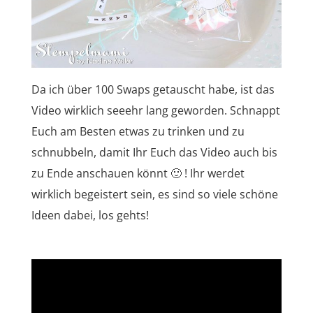
Da ich über 100 Swaps getauscht habe, ist das
Video wirklich seeehr lang geworden. Schnappt
Euch am Besten etwas zu trinken und zu
schnubbeln, damit Ihr Euch das Video auch bis
zu Ende anschauen könnt 🙂 ! Ihr werdet
wirklich begeistert sein, es sind so viele schöne
Ideen dabei, los gehts!