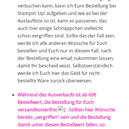
verbuchen kann, kann ich Eure Bestellung bei
Stampin‘ Up! aufgeben und wie es bei der
Auslaufliste so ist, kann es passieren, das
auch hier einige Schnäppchen vielleicht
schon vergriffen sind. Sollte das der Fall sein,
werde ich alle anderen Wünsche für Euch
bestellen und Euch nur in diesem Fall, nach
der Bestellung eine email zukommen lassen,
damit Ihr bescheid wisst. Selbstverständlich
werde ich Euch hier das Geld für nicht
bestellte Ware zurück überweisen.
Während des Ausverkaufs ist ab 60€
Bestellwert, die Bestellung für Euch
versandkostenfrei
. Sollten hier Wünsche
bereits „vergriffen“ sein und die Bestellung
damit unter diesen Bestellwert fallen, so