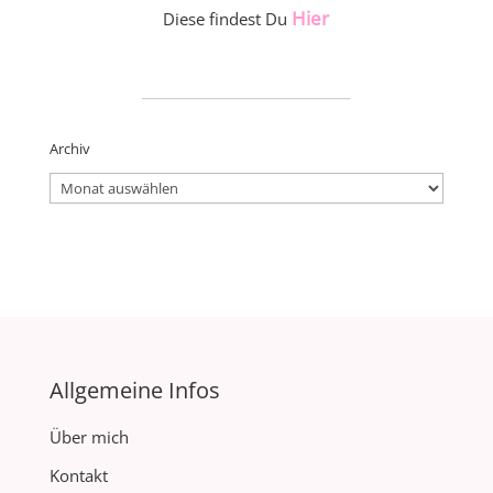
Hier
Diese findest Du
_____________________
Archiv
Archiv
Allgemeine Infos
Über mich
Kontakt