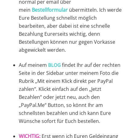
normal per email über
mein
Bestellformular
übermitteln. Ich werde
Eure Bestellung schnellst möglich
bearbeiten, aber dabei ist eine schnelle
Bezahlung Eurerseits wichtig, denn
Bestellungen können nur gegen Vorkasse
abgewickelt werden.
Auf meinem
findet Ihr auf der rechten
BLOG
Seite in der Sidebar unter meinem Foto die
Rubrik „Mit einem Klick direkt per PayPal
zahlen“. Klickt einfach auf den „Jetzt
Bezahlen“ oder jetzt neu, auch den
„PayPal.Me“ Button, so könnt Ihr am
schnellsten bezahlen und ich kann Eure
Wünsche sofort für Euch bestellen.
WICHTIG:
Erst wenn ich Euren Geldeingang