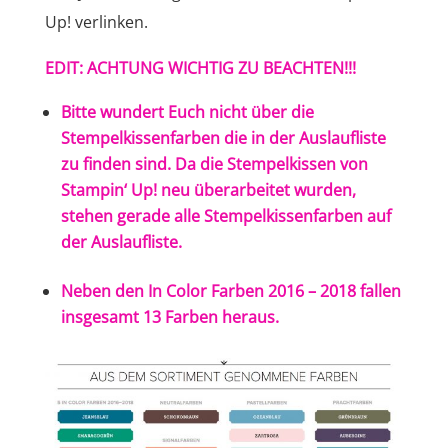
Up! verlinken.
EDIT: ACHTUNG WICHTIG ZU BEACHTEN!!!
Bitte wundert Euch nicht über die
Stempelkissenfarben die in der Auslaufliste
zu finden sind. Da die Stempelkissen von
Stampin‘ Up! neu überarbeitet wurden,
stehen gerade alle Stempelkissenfarben auf
der Auslaufliste.
Neben den In Color Farben 2016 – 2018 fallen
insgesamt 13 Farben heraus.