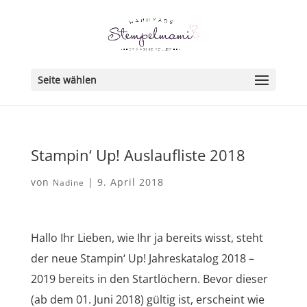
Seite wählen
Stampin‘ Up! Auslaufliste 2018
von
|
9. April 2018
Nadine
Hallo Ihr Lieben, wie Ihr ja bereits wisst, steht
der neue Stampin‘ Up! Jahreskatalog 2018 –
2019 bereits in den Startlöchern. Bevor dieser
(ab dem 01. Juni 2018) gültig ist, erscheint wie