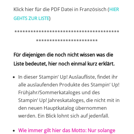
Klick hier für die PDF Datei in Französisch (
HIER
)
GEHTS ZUR LISTE
***************************************
***********************
Für diejenigen die noch nicht wissen was die
Liste bedeutet, hier noch einmal kurz erklärt.
In dieser Stampin‘ Up! Auslaufliste, findet ihr
alle auslaufenden Produkte des Stampin‘ Up!
Frühjahr/Sommerkataloges und des
Stampin‘ Up! Jahreskataloges, die nicht mit in
den neuen Hauptkatalog übernommen
werden. Ein Blick lohnt sich auf jedenfall.
Wie immer gilt hier das Motto: Nur solange