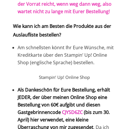
der Vorrat reicht, wenn weg dann weg, also
wartet nicht zu lange mit Eurer Bestellung!
Wie kann ich am Besten die Produkte aus der
Auslaufliste bestellen?
Am schnellsten könnt Ihr Eure Wünsche, mit
Kreditkarte über den Stampin‘ Up! Online
Shop (englische Sprache) bestellen.
Stampin‘ Up! Online Shop
Als Dankeschön für Eure Bestellung, erhält
JEDER, der über meinen Online Shop eine
Bestellung von 60€ aufgibt und diesen
Gastgebrinnencode
CJYSD6ZC
(bis zum 30.
April) hier verwendet, eine kleine
Überraschung von mir zugesendet
.
Da ich