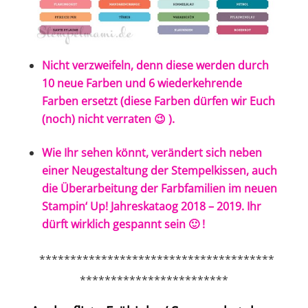
Nicht verzweifeln, denn diese werden durch
10 neue Farben und 6 wiederkehrende
Farben ersetzt (diese Farben dürfen wir Euch
(noch) nicht verraten 😉 ).
Wie Ihr sehen könnt, verändert sich neben
einer Neugestaltung der Stempelkissen, auch
die Überarbeitung der Farbfamilien im neuen
Stampin‘ Up! Jahreskataog 2018 – 2019. Ihr
dürft wirklich gespannt sein 🙂 !
**************************************
************************