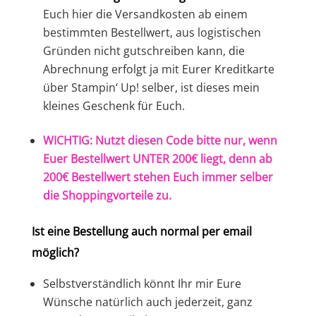
Euch hier die Versandkosten ab einem
bestimmten Bestellwert, aus logistischen
Gründen nicht gutschreiben kann, die
Abrechnung erfolgt ja mit Eurer Kreditkarte
über Stampin‘ Up! selber, ist dieses mein
kleines Geschenk für Euch.
WICHTIG: Nutzt diesen Code bitte nur, wenn
Euer Bestellwert UNTER 200€ liegt, denn ab
200€ Bestellwert stehen Euch immer selber
die Shoppingvorteile zu.
Ist eine Bestellung auch normal per email
möglich?
Selbstverständlich könnt Ihr mir Eure
Wünsche natürlich auch jederzeit, ganz