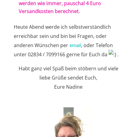
werden wie immer, pauschal 4 Euro
Versandkosten berechnet.
Heute Abend werde ich selbstverständlich
erreichbar sein und bin bei Fragen, oder
anderen Wünschen per
, oder Telefon
email
unter 02834 / 7099166 gerne für Euch da
.
Habt ganz viel Spaß beim stöbern und viele
liebe Grüße sendet Euch,
Eure Nadine