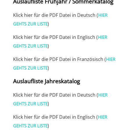
Auslaufliste Frühjahr / Sommerkatalog
Klick hier für die PDF Datei in Deutsch (
HIER
)
GEHTS ZUR LISTE
Klick hier für die PDF Datei in Englisch (
HIER
)
GEHTS ZUR LISTE
Klick hier für die PDF Datei in Französisch (
HIER
)
GEHTS ZUR LISTE
Auslaufliste Jahreskatalog
Klick hier für die PDF Datei in Deutsch (
HIER
)
GEHTS ZUR LISTE
Klick hier für die PDF Datei in Englisch (
HIER
)
GEHTS ZUR LISTE