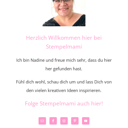
Herzlich Willkommen hier bei
Stempelmami
Ich bin Nadine und freue mich sehr, dass du hier
her gefunden hast.
Fühl dich wohl, schau dich um und lass Dich von
den vielen kreativen Ideen inspirieren.
Folge Stempelmami auch hier!