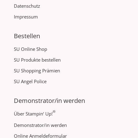
Datenschutz
Impressum
Bestellen
SU Online Shop
SU Produkte bestellen
SU Shopping Prämien
SU Angel Police
Demonstrator/in werden
®
Über Stampin‘ Up!
Demonstrator/in werden
Online Anmeldeformular