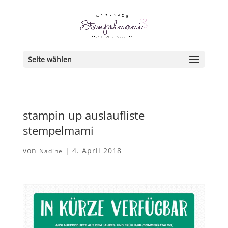
Seite wählen
stampin up auslaufliste
stempelmami
von
|
4. April 2018
Nadine