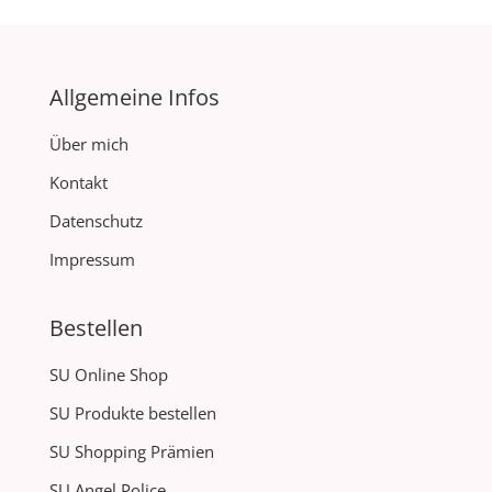
Allgemeine Infos
Über mich
Kontakt
Datenschutz
Impressum
Bestellen
SU Online Shop
SU Produkte bestellen
SU Shopping Prämien
SU Angel Police