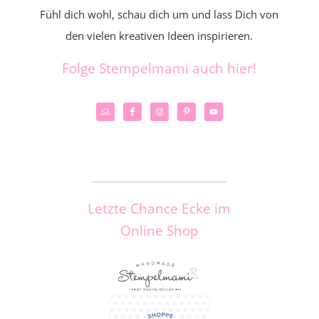
Fühl dich wohl, schau dich um und lass Dich von
den vielen kreativen Ideen inspirieren.
Folge Stempelmami auch hier!
_____________________
Letzte Chance Ecke im
Online Shop