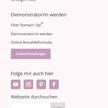
Demonstrator/in werden
®
Über Stampin‘ Up!
Demonstrator/in werden
Online Anmeldeformular
Cookie-Einstellungen
Folge mir auch hier
Webseite durchsuchen