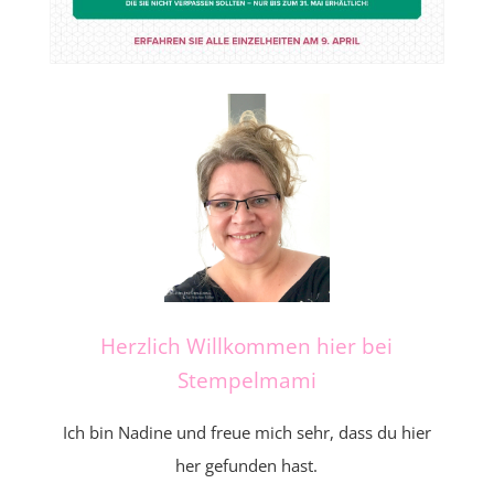
Herzlich Willkommen hier bei
Stempelmami
Ich bin Nadine und freue mich sehr, dass du hier
her gefunden hast.