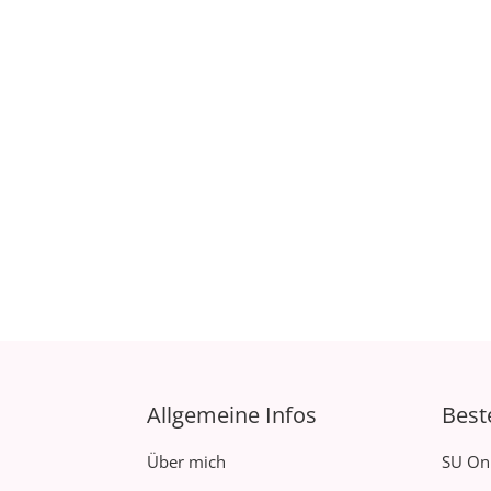
Allgemeine Infos
Best
Über mich
SU On