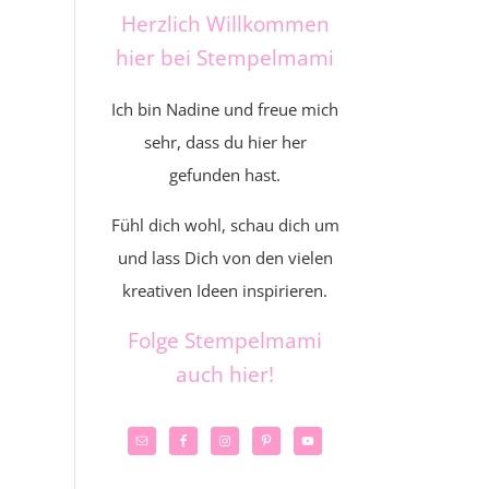
Herzlich Willkommen
hier bei Stempelmami
Ich bin Nadine und freue mich
sehr, dass du hier her
gefunden hast.
Fühl dich wohl, schau dich um
und lass Dich von den vielen
kreativen Ideen inspirieren.
Folge Stempelmami
auch hier!