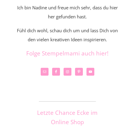
Ich bin Nadine und freue mich sehr, dass du hier
her gefunden hast.
Fühl dich wohl, schau dich um und lass Dich von
den vielen kreativen Ideen inspirieren.
Folge Stempelmami auch hier!
_____________________
Letzte Chance Ecke im
Online Shop