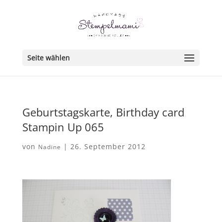
Seite wählen
Geburtstagskarte, Birthday card
Stampin Up 065
von
|
26. September 2012
Nadine