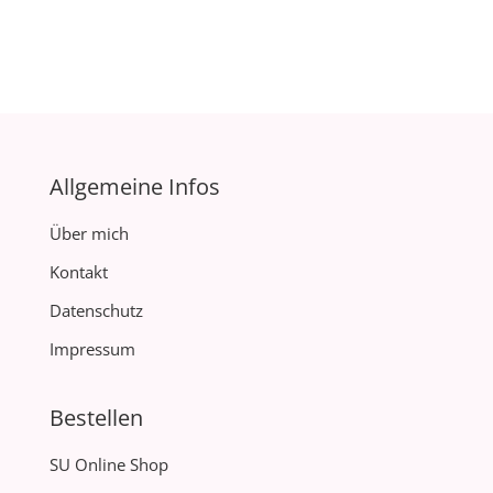
Allgemeine Infos
Über mich
Kontakt
Datenschutz
Impressum
Bestellen
SU Online Shop