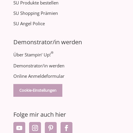
SU Produkte bestellen
SU Shopping Prämien
SU Angel Police
Demonstrator/in werden
®
Über Stampin‘ Up!
Demonstrator/in werden
Online Anmeldeformular
Cookie-Einstellungen
Folge mir auch hier