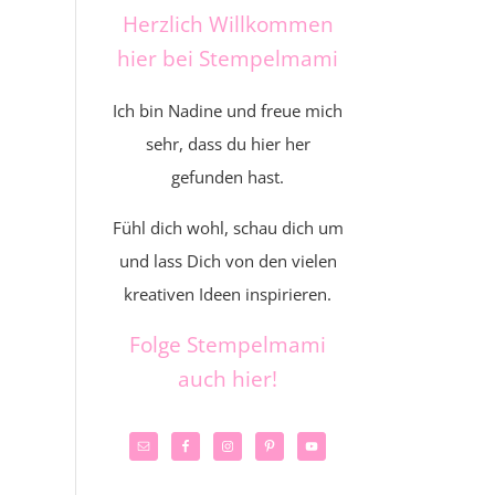
Herzlich Willkommen
hier bei Stempelmami
Ich bin Nadine und freue mich
sehr, dass du hier her
gefunden hast.
Fühl dich wohl, schau dich um
und lass Dich von den vielen
kreativen Ideen inspirieren.
Folge Stempelmami
auch hier!