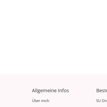
Allgemeine Infos
Best
Über mich
SU On