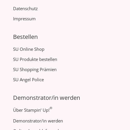
Datenschutz
Impressum
Bestellen
SU Online Shop
SU Produkte bestellen
SU Shopping Prämien
SU Angel Police
Demonstrator/in werden
®
Über Stampin‘ Up!
Demonstrator/in werden