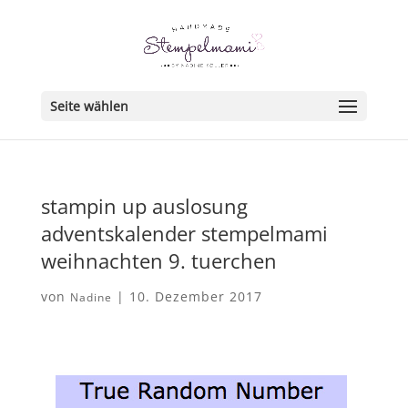
Seite wählen
stampin up auslosung
adventskalender stempelmami
weihnachten 9. tuerchen
von
|
10. Dezember 2017
Nadine