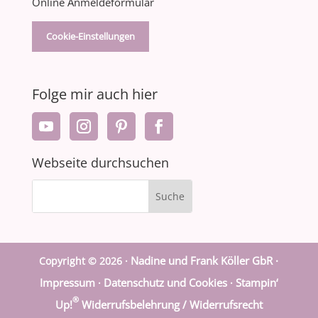
Online Anmeldeformular
Cookie-Einstellungen
Folge mir auch hier
Webseite durchsuchen
Nadine und Frank Köller GbR ·
Copyright © 2026 ·
Impressum
Datenschutz und Cookies
Stampin‘
·
·
®
Up!
Widerrufsbelehrung / Widerrufsrecht