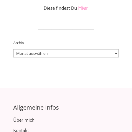
Hier
Diese findest Du
_____________________
Archiv
Archiv
Allgemeine Infos
Über mich
Kontakt