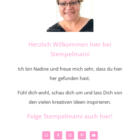
Herzlich Willkommen hier bei
Stempelmami
Ich bin Nadine und freue mich sehr, dass du hier
her gefunden hast.
Fühl dich wohl, schau dich um und lass Dich von
den vielen kreativen Ideen inspirieren.
Folge Stempelmami auch hier!