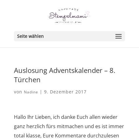
Seite wählen
Auslosung Adventskalender – 8.
Türchen
von
|
9. Dezember 2017
Nadine
Hallo Ihr Lieben, ich danke Euch allen wieder
ganz herzlich fürs mitmachen und es ist immer
total klasse, Eure Kommentare durchzulesen