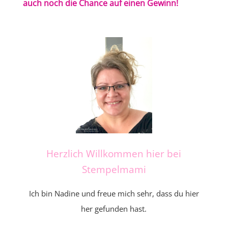
auch noch die Chance auf einen Gewinn!
Herzlich Willkommen hier bei
Stempelmami
Ich bin Nadine und freue mich sehr, dass du hier
her gefunden hast.