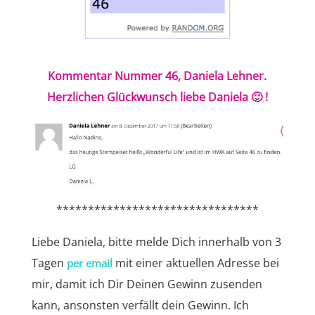
Kommentar Nummer 46, Daniela Lehner.
Herzlichen Glückwunsch liebe Daniela 🙂 !
********************************
Liebe Daniela, bitte melde Dich innerhalb von 3
Tagen
mit einer aktuellen Adresse bei
per email
mir, damit ich Dir Deinen Gewinn zusenden
kann, ansonsten verfällt dein Gewinn. Ich