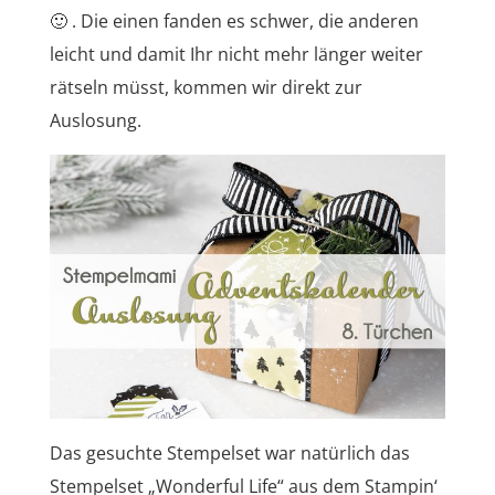
🙂 . Die einen fanden es schwer, die anderen
leicht und damit Ihr nicht mehr länger weiter
rätseln müsst, kommen wir direkt zur
Auslosung.
Das gesuchte Stempelset war natürlich das
Stempelset „Wonderful Life“ aus dem Stampin‘