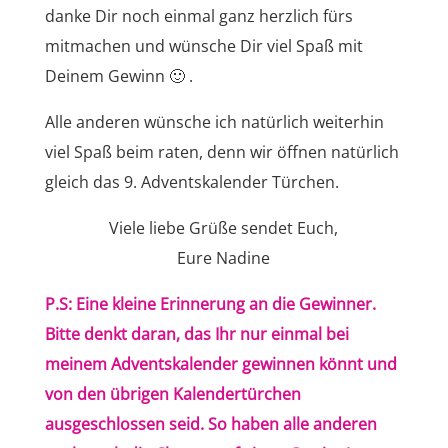
danke Dir noch einmal ganz herzlich fürs
mitmachen und wünsche Dir viel Spaß mit
Deinem Gewinn 🙂 .
Alle anderen wünsche ich natürlich weiterhin
viel Spaß beim raten, denn wir öffnen natürlich
gleich das 9. Adventskalender Türchen.
Viele liebe Grüße sendet Euch,
Eure Nadine
P.S: Eine kleine Erinnerung an die Gewinner.
Bitte denkt daran, das Ihr nur einmal bei
meinem Adventskalender gewinnen könnt und
von den übrigen Kalendertürchen
ausgeschlossen seid. So haben alle anderen