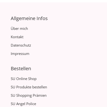
Allgemeine Infos
Über mich
Kontakt
Datenschutz
Impressum
Bestellen
SU Online Shop
SU Produkte bestellen
SU Shopping Prämien
SU Angel Police