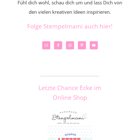
Fühl dich wohl, schau dich um und lass Dich von
den vielen kreativen Ideen inspirieren.
Folge Stempelmami auch hier!
_____________________
Letzte Chance Ecke im
Online Shop