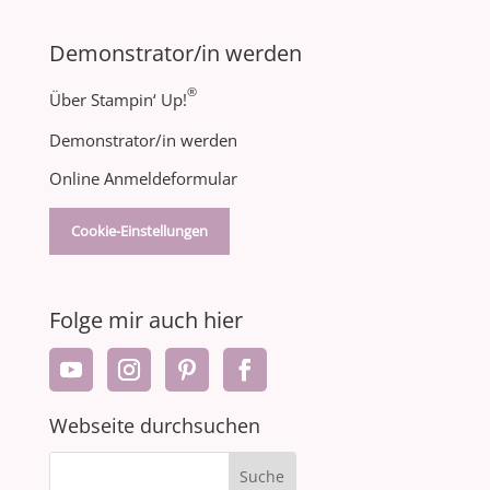
Demonstrator/in werden
®
Über Stampin‘ Up!
Demonstrator/in werden
Online Anmeldeformular
Cookie-Einstellungen
Folge mir auch hier
Webseite durchsuchen