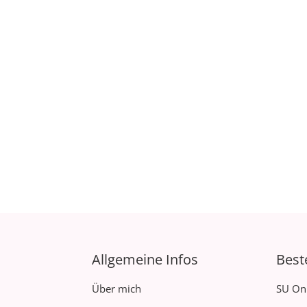
Allgemeine Infos
Best
Über mich
SU On