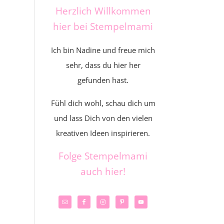
Herzlich Willkommen
hier bei Stempelmami
Ich bin Nadine und freue mich
sehr, dass du hier her
gefunden hast.
Fühl dich wohl, schau dich um
und lass Dich von den vielen
kreativen Ideen inspirieren.
Folge Stempelmami
auch hier!