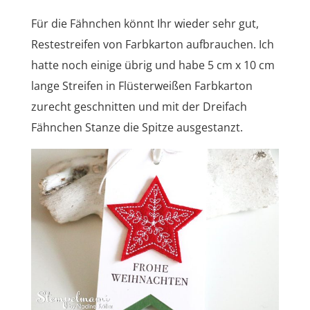
Für die Fähnchen könnt Ihr wieder sehr gut,
Restestreifen von Farbkarton aufbrauchen. Ich
hatte noch einige übrig und habe 5 cm x 10 cm
lange Streifen in Flüsterweißen Farbkarton
zurecht geschnitten und mit der Dreifach
Fähnchen Stanze die Spitze ausgestanzt.