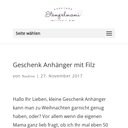
Seite wählen
Geschenk Anhänger mit Filz
von
|
27. November 2017
Nadine
Hallo Ihr Lieben, kleine Geschenk Anhänger
kann man zu Weihnachten garnicht genug
haben, oder? Vor allem wenn die eigenen
Mama ganz lieb fragt, ob ich Ihr mal eben 50