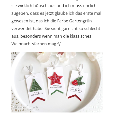
sie wirklich hübsch aus und ich muss ehrlich
zugeben, dass es jetzt glaube ich das erste mal
gewesen ist, das ich die Farbe Gartengrün
verwendet habe. Sie sieht garnicht so schlecht
aus, besonders wenn man die klassisches
Weihnachtsfarben mag 🙂 .