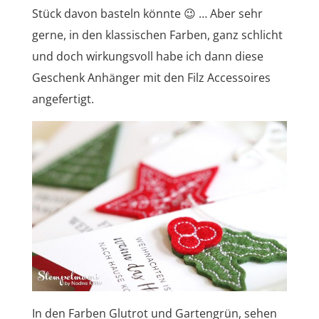
Stück davon basteln könnte 😉 … Aber sehr
gerne, in den klassischen Farben, ganz schlicht
und doch wirkungsvoll habe ich dann diese
Geschenk Anhänger mit den Filz Accessoires
angefertigt.
In den Farben Glutrot und Gartengrün, sehen