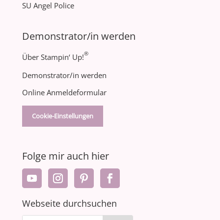
SU Angel Police
Demonstrator/in werden
®
Über Stampin‘ Up!
Demonstrator/in werden
Online Anmeldeformular
Cookie-Einstellungen
Folge mir auch hier
Webseite durchsuchen