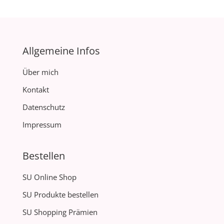
Allgemeine Infos
Über mich
Kontakt
Datenschutz
Impressum
Bestellen
SU Online Shop
SU Produkte bestellen
SU Shopping Prämien