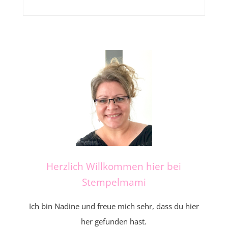
Herzlich Willkommen hier bei
Stempelmami
Ich bin Nadine und freue mich sehr, dass du hier
her gefunden hast.