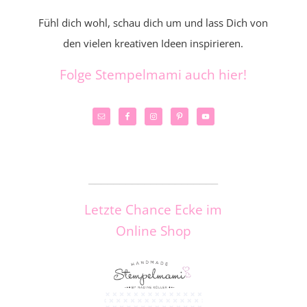
Fühl dich wohl, schau dich um und lass Dich von
den vielen kreativen Ideen inspirieren.
Folge Stempelmami auch hier!
_____________________
Letzte Chance Ecke im
Online Shop