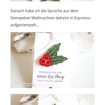
Danach habe ich die Sprüche aus dem
Stempelset Weihnachten daheim in Espresso
aufgestempelt…