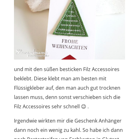
und mit den süßen besticken Filz Accessoires
beklebt. Diese klebt man am besten mit
Flüssigkleber auf, den man auch gut trocknen
lassen muss, denn sonst verschieben sich die
Filz Accessoires sehr schnell 😉 .
Irgendwie wirkten mir die Geschenk Anhänger
dann noch ein wenig zu kahl. So habe ich dann