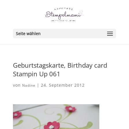
Seite wählen
Geburtstagskarte, Birthday card
Stampin Up 061
von
|
24. September 2012
Nadine