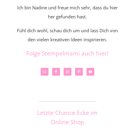
Ich bin Nadine und freue mich sehr, dass du hier
her gefunden hast.
Fühl dich wohl, schau dich um und lass Dich von
den vielen kreativen Ideen inspirieren.
Folge Stempelmami auch hier!
_____________________
Letzte Chance Ecke im
Online Shop