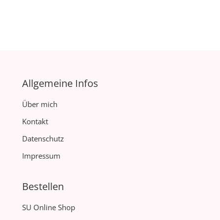
Allgemeine Infos
Über mich
Kontakt
Datenschutz
Impressum
Bestellen
SU Online Shop