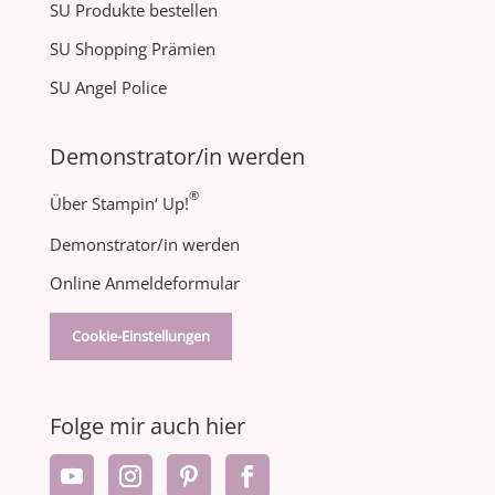
SU Produkte bestellen
SU Shopping Prämien
SU Angel Police
Demonstrator/in werden
®
Über Stampin‘ Up!
Demonstrator/in werden
Online Anmeldeformular
Cookie-Einstellungen
Folge mir auch hier