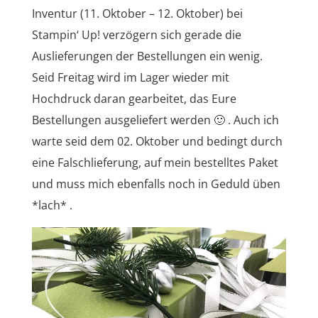
Inventur (11. Oktober – 12. Oktober) bei
Stampin‘ Up! verzögern sich gerade die
Auslieferungen der Bestellungen ein wenig.
Seid Freitag wird im Lager wieder mit
Hochdruck daran gearbeitet, das Eure
Bestellungen ausgeliefert werden 🙂 . Auch ich
warte seid dem 02. Oktober und bedingt durch
eine Falschlieferung, auf mein bestelltes Paket
und muss mich ebenfalls noch in Geduld üben
*lach* .