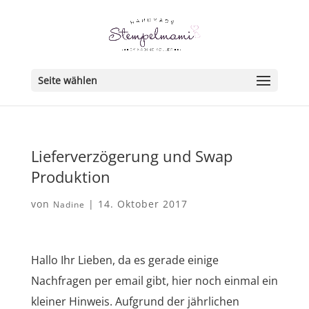
Seite wählen
Lieferverzögerung und Swap
Produktion
von
|
14. Oktober 2017
Nadine
Hallo Ihr Lieben, da es gerade einige
Nachfragen per email gibt, hier noch einmal ein
kleiner Hinweis. Aufgrund der jährlichen