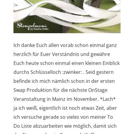
Ich danke Euch allen vorab schon einmal ganz
herzlich für Euer Verständnis und gewähre
Euch heute schon einmal einen kleinen Einblick
durchs Schlüsselloch :zwinker: . Seid gestern
befinde ich mich nämlich schon in der ersten
Swap Produktion für die nächste OnStage
Veranstaltung in Mainz im November. *Lach*
ja ich weiß, eigentlich ist noch etwas Zeit, aber
ich versuche gerade so vieles von meiner To
Do Liste abzuarbeiten wie möglich, damit sich