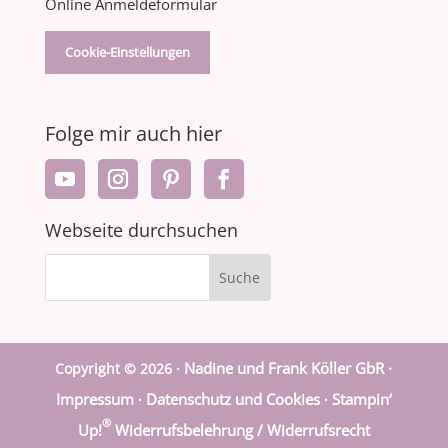
Online Anmeldeformular
Cookie-Einstellungen
Folge mir auch hier
Webseite durchsuchen
Nadine und Frank Köller GbR ·
Copyright © 2026 ·
Impressum
Datenschutz und Cookies
Stampin‘
·
·
®
Up!
Widerrufsbelehrung / Widerrufsrecht