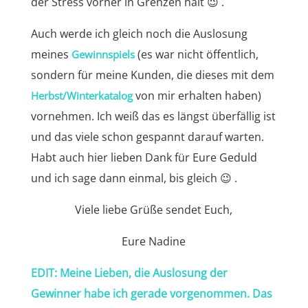
der Stress vorher in Grenzen hält 😉 .
Auch werde ich gleich noch die Auslosung
meines
(es war nicht öffentlich,
Gewinnspiels
sondern für meine Kunden, die dieses mit dem
von mir erhalten haben)
Herbst/Winterkatalog
vornehmen. Ich weiß das es längst überfällig ist
und das viele schon gespannt darauf warten.
Habt auch hier lieben Dank für Eure Geduld
und ich sage dann einmal, bis gleich 😉 .
Viele liebe Grüße sendet Euch,
Eure Nadine
EDIT: Meine Lieben, die Auslosung der
Gewinner habe ich gerade vorgenommen. Das