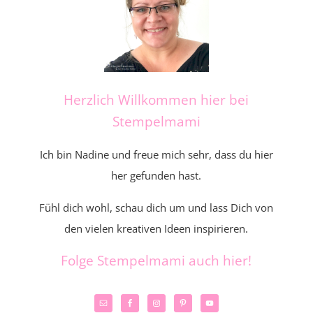
Herzlich Willkommen hier bei
Stempelmami
Ich bin Nadine und freue mich sehr, dass du hier
her gefunden hast.
Fühl dich wohl, schau dich um und lass Dich von
den vielen kreativen Ideen inspirieren.
Folge Stempelmami auch hier!