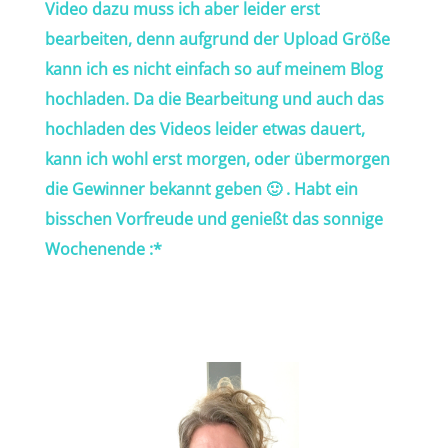
Video dazu muss ich aber leider erst
bearbeiten, denn aufgrund der Upload Größe
kann ich es nicht einfach so auf meinem Blog
hochladen. Da die Bearbeitung und auch das
hochladen des Videos leider etwas dauert,
kann ich wohl erst morgen, oder übermorgen
die Gewinner bekannt geben 🙂 . Habt ein
bisschen Vorfreude und genießt das sonnige
Wochenende :*