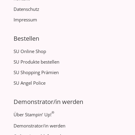
Datenschutz
Impressum
Bestellen
SU Online Shop
SU Produkte bestellen
SU Shopping Prämien
SU Angel Police
Demonstrator/in werden
®
Über Stampin‘ Up!
Demonstrator/in werden