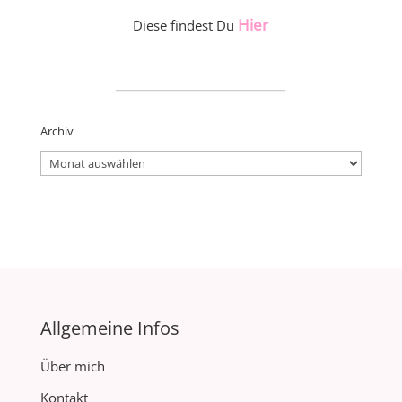
Hier
Diese findest Du
_____________________
Archiv
Archiv
Allgemeine Infos
Über mich
Kontakt