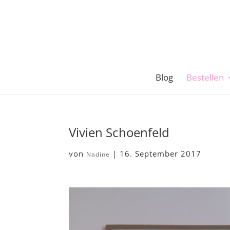
Blog
Bestellen
Vivien Schoenfeld
von
|
16. September 2017
Nadine