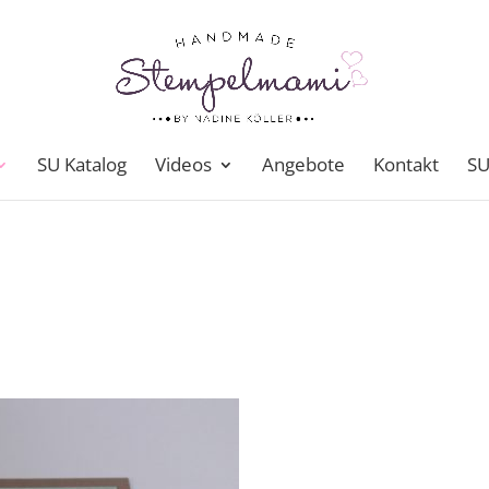
SU Katalog
Videos
Angebote
Kontakt
SU