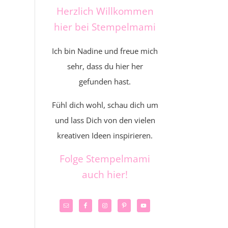
Herzlich Willkommen
hier bei Stempelmami
Ich bin Nadine und freue mich
sehr, dass du hier her
gefunden hast.
Fühl dich wohl, schau dich um
und lass Dich von den vielen
kreativen Ideen inspirieren.
Folge Stempelmami
auch hier!