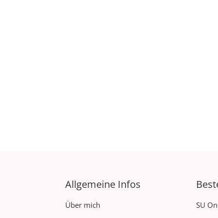
Allgemeine Infos
Best
Über mich
SU On