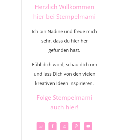
Herzlich Willkommen
hier bei Stempelmami
Ich bin Nadine und freue mich
sehr, dass du hier her
gefunden hast.
Fühl dich wohl, schau dich um
und lass Dich von den vielen
kreativen Ideen inspirieren.
Folge Stempelmami
auch hier!