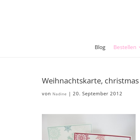
Blog
Bestellen
Weihnachtskarte, christmas
von
|
20. September 2012
Nadine