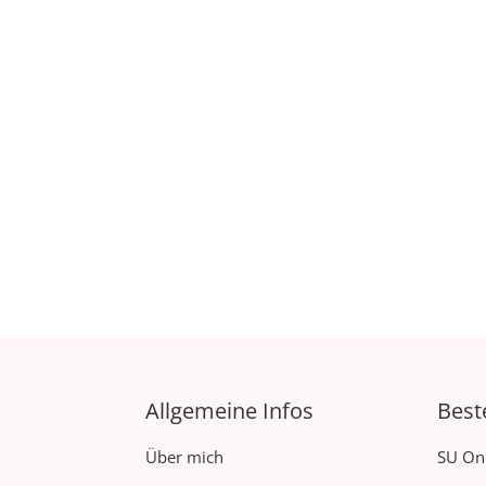
Allgemeine Infos
Best
Über mich
SU On