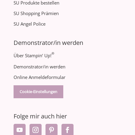
SU Produkte bestellen
SU Shopping Prämien
SU Angel Police
Demonstrator/in werden
®
Über Stampin‘ Up!
Demonstrator/in werden
Online Anmeldeformular
Cookie-Einstellungen
Folge mir auch hier