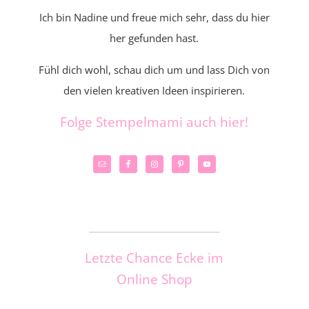
Ich bin Nadine und freue mich sehr, dass du hier
her gefunden hast.
Fühl dich wohl, schau dich um und lass Dich von
den vielen kreativen Ideen inspirieren.
Folge Stempelmami auch hier!
_____________________
Letzte Chance Ecke im
Online Shop