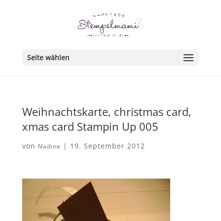
Seite wählen
Weihnachtskarte, christmas card,
xmas card Stampin Up 005
von
|
19. September 2012
Nadine