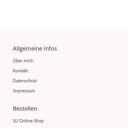
Allgemeine Infos
Über mich
Kontakt
Datenschutz
Impressum
Bestellen
SU Online Shop