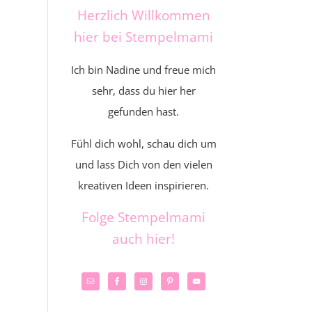
Herzlich Willkommen
hier bei Stempelmami
Ich bin Nadine und freue mich
sehr, dass du hier her
gefunden hast.
Fühl dich wohl, schau dich um
und lass Dich von den vielen
kreativen Ideen inspirieren.
Folge Stempelmami
auch hier!