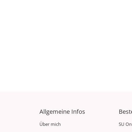
Allgemeine Infos
Best
Über mich
SU On