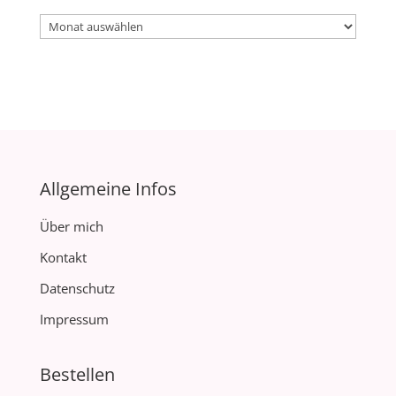
Archiv
Allgemeine Infos
Über mich
Kontakt
Datenschutz
Impressum
Bestellen