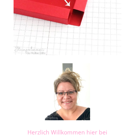
Herzlich Willkommen hier bei