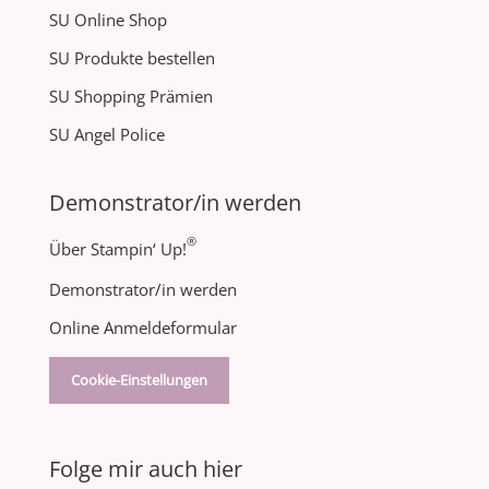
SU Online Shop
SU Produkte bestellen
SU Shopping Prämien
SU Angel Police
Demonstrator/in werden
®
Über Stampin‘ Up!
Demonstrator/in werden
Online Anmeldeformular
Cookie-Einstellungen
Folge mir auch hier