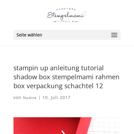
Seite wählen
stampin up anleitung tutorial
shadow box stempelmami rahmen
box verpackung schachtel 12
von
|
10. Juli 2017
Nadine