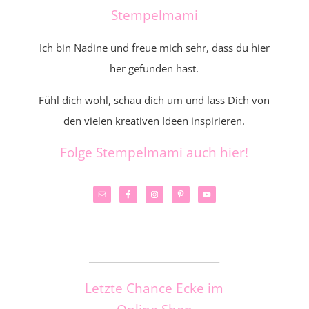
Stempelmami
Ich bin Nadine und freue mich sehr, dass du hier
her gefunden hast.
Fühl dich wohl, schau dich um und lass Dich von
den vielen kreativen Ideen inspirieren.
Folge Stempelmami auch hier!
_____________________
Letzte Chance Ecke im