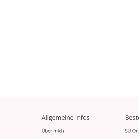
Allgemeine Infos
Best
Über mich
SU On