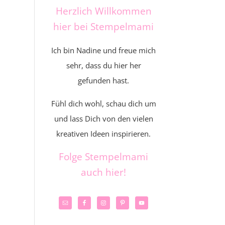
Herzlich Willkommen
hier bei Stempelmami
Ich bin Nadine und freue mich
sehr, dass du hier her
gefunden hast.
Fühl dich wohl, schau dich um
und lass Dich von den vielen
kreativen Ideen inspirieren.
Folge Stempelmami
auch hier!