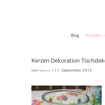
Blog
Bestellen
Kerzen Dekoration Tischdek
von
|
11. September 2012
Nadine