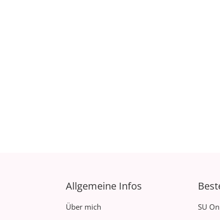
Allgemeine Infos
Best
Über mich
SU On