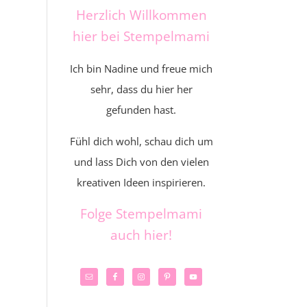
Herzlich Willkommen
hier bei Stempelmami
Ich bin Nadine und freue mich
sehr, dass du hier her
gefunden hast.
Fühl dich wohl, schau dich um
und lass Dich von den vielen
kreativen Ideen inspirieren.
Folge Stempelmami
auch hier!