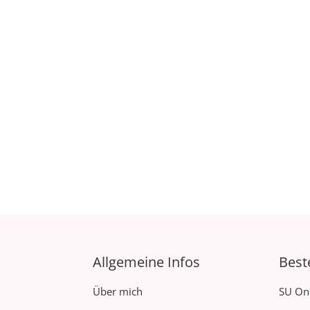
Allgemeine Infos
Best
Über mich
SU On