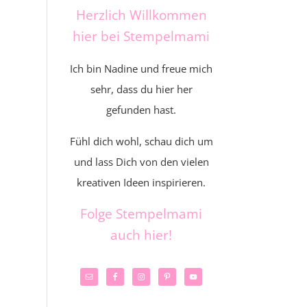
Herzlich Willkommen
hier bei Stempelmami
Ich bin Nadine und freue mich
sehr, dass du hier her
gefunden hast.
Fühl dich wohl, schau dich um
und lass Dich von den vielen
kreativen Ideen inspirieren.
Folge Stempelmami
auch hier!