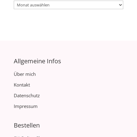
Archiv
Allgemeine Infos
Über mich
Kontakt
Datenschutz
Impressum
Bestellen