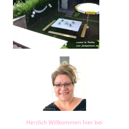
Herzlich Willkommen hier bei