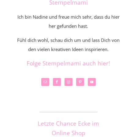
Stempelmami
Ich bin Nadine und freue mich sehr, dass du hier
her gefunden hast.
Fühl dich wohl, schau dich um und lass Dich von
den vielen kreativen Ideen inspirieren.
Folge Stempelmami auch hier!
_____________________
Letzte Chance Ecke im
Online Shop