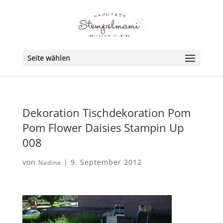
Seite wählen
Dekoration Tischdekoration Pom
Pom Flower Daisies Stampin Up
008
von
|
9. September 2012
Nadine