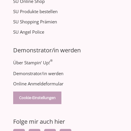
SU Online Shop
SU Produkte bestellen
SU Shopping Prämien
SU Angel Police
Demonstrator/in werden
®
Über Stampin‘ Up!
Demonstrator/in werden
Online Anmeldeformular
Cookie-Einstellungen
Folge mir auch hier