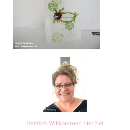
Herzlich Willkommen hier bei