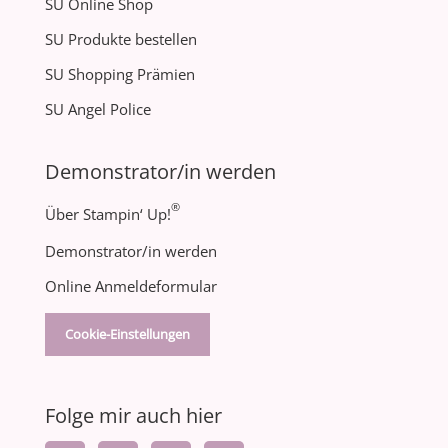
SU Online Shop
SU Produkte bestellen
SU Shopping Prämien
SU Angel Police
Demonstrator/in werden
®
Über Stampin‘ Up!
Demonstrator/in werden
Online Anmeldeformular
Cookie-Einstellungen
Folge mir auch hier