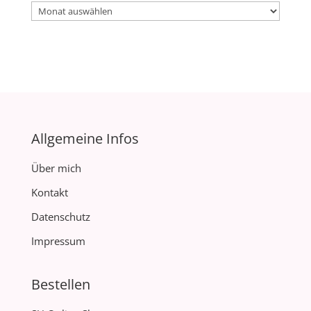
Archiv
Allgemeine Infos
Über mich
Kontakt
Datenschutz
Impressum
Bestellen