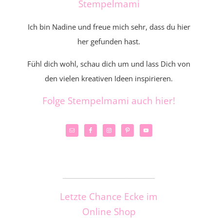
Stempelmami
Ich bin Nadine und freue mich sehr, dass du hier
her gefunden hast.
Fühl dich wohl, schau dich um und lass Dich von
den vielen kreativen Ideen inspirieren.
Folge Stempelmami auch hier!
_____________________
Letzte Chance Ecke im
Online Shop