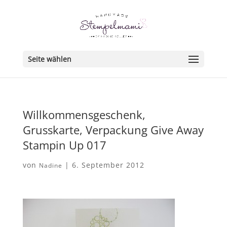
Seite wählen
Willkommensgeschenk,
Grusskarte, Verpackung Give Away
Stampin Up 017
von
|
6. September 2012
Nadine