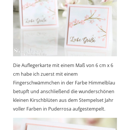
Die Auflegerkarte mit einem Maß von 6 cm x 6
cm habe ich zuerst mit einem
Fingerschwämmchen in der Farbe Himmelblau
betupft und anschließend die wunderschönen
kleinen Kirschblüten aus dem Stempelset Jahr
voller Farben in Puderrosa aufgestempelt.