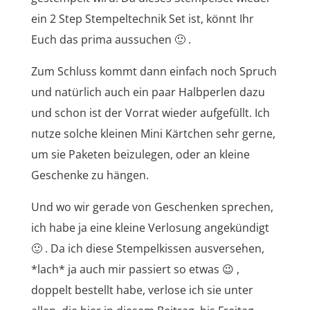
ein 2 Step Stempeltechnik Set ist, könnt Ihr
Euch das prima aussuchen 🙂 .
Zum Schluss kommt dann einfach noch Spruch
und natürlich auch ein paar Halbperlen dazu
und schon ist der Vorrat wieder aufgefüllt. Ich
nutze solche kleinen Mini Kärtchen sehr gerne,
um sie Paketen beizulegen, oder an kleine
Geschenke zu hängen.
Und wo wir gerade von Geschenken sprechen,
ich habe ja eine kleine Verlosung angekündigt
🙂 . Da ich diese Stempelkissen ausversehen,
*lach* ja auch mir passiert so etwas 😉 ,
doppelt bestellt habe, verlose ich sie unter