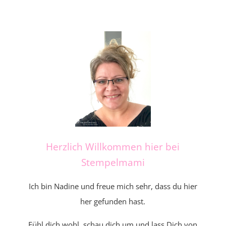
Herzlich Willkommen hier bei
Stempelmami
Ich bin Nadine und freue mich sehr, dass du hier
her gefunden hast.
Fühl dich wohl, schau dich um und lass Dich von