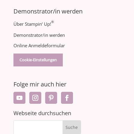
Demonstrator/in werden
®
Über Stampin‘ Up!
Demonstrator/in werden
Online Anmeldeformular
Cookie-Einstellungen
Folge mir auch hier
Webseite durchsuchen