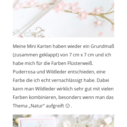
Meine Mini Karten haben wieder ein Grundmaß
(zusammen geklappt) von 7 cm x 7 cm und ich
habe mich für die Farben Flüsterweiß.
Puderrosa und Wildleder entschieden, eine
Farbe die ich echt vernachlässigt habe. Dabei
kann man Wildleder wirklich sehr gut mit vielen
Farben kombinieren, besonders wenn man das
Thema „Natur“ aufgreift 🙂 .