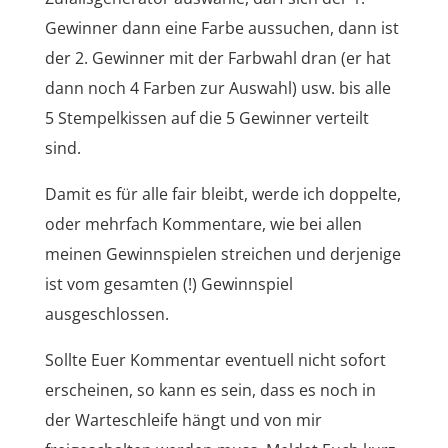
Gewinner dann eine Farbe aussuchen, dann ist
der 2. Gewinner mit der Farbwahl dran (er hat
dann noch 4 Farben zur Auswahl) usw. bis alle
5 Stempelkissen auf die 5 Gewinner verteilt
sind.
Damit es für alle fair bleibt, werde ich doppelte,
oder mehrfach Kommentare, wie bei allen
meinen Gewinnspielen streichen und derjenige
ist vom gesamten (!) Gewinnspiel
ausgeschlossen.
Sollte Euer Kommentar eventuell nicht sofort
erscheinen, so kann es sein, dass es noch in
der Warteschleife hängt und von mir