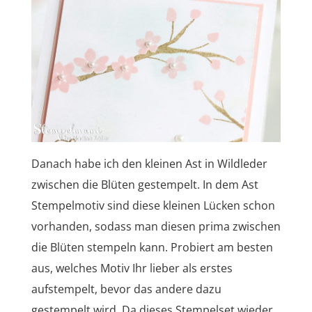
Danach habe ich den kleinen Ast in Wildleder
zwischen die Blüten gestempelt. In dem Ast
Stempelmotiv sind diese kleinen Lücken schon
vorhanden, sodass man diesen prima zwischen
die Blüten stempeln kann. Probiert am besten
aus, welches Motiv Ihr lieber als erstes
aufstempelt, bevor das andere dazu
gestempelt wird. Da dieses Stempelset wieder