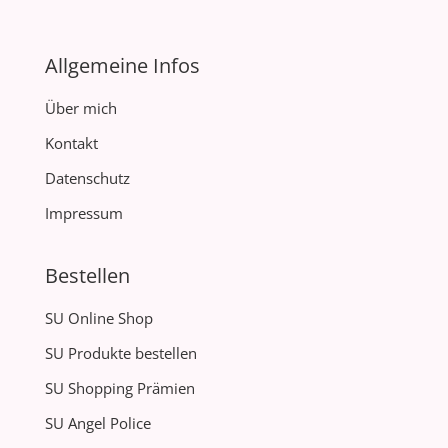
Allgemeine Infos
Über mich
Kontakt
Datenschutz
Impressum
Bestellen
SU Online Shop
SU Produkte bestellen
SU Shopping Prämien
SU Angel Police