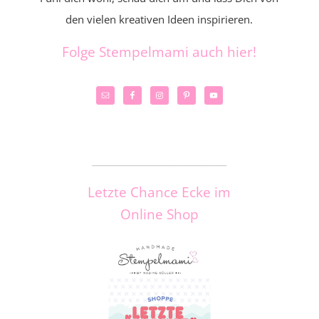
den vielen kreativen Ideen inspirieren.
Folge Stempelmami auch hier!
_____________________
Letzte Chance Ecke im
Online Shop