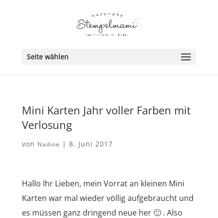
Seite wählen
Mini Karten Jahr voller Farben mit
Verlosung
von
|
8. Juni 2017
Nadine
Hallo Ihr Lieben, mein Vorrat an kleinen Mini
Karten war mal wieder völlig aufgebraucht und
es müssen ganz dringend neue her 🙂 . Also