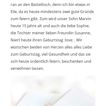
ran an den Basteltisch, denn ich bin etwas in
Eile, da es heute mindestens zwei gute Gründe
zum feiern gibt. Zum wird unser Sohn Marvin
heute 15 Jahre alt und auch die liebe Sophie,
die Tochter meiner lieben Freundin Susanne,
feiert heute ihren Geburtstag :love: . Wir
wünschen beiden von Herzen alles alles Liebe
zum Geburtstag, viel Gesundheit und das sie
sich heute ordentlich feiern, beschenken und
verwöhnen lassen.