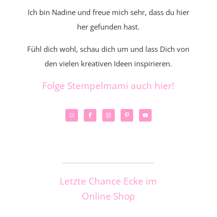
Ich bin Nadine und freue mich sehr, dass du hier
her gefunden hast.
Fühl dich wohl, schau dich um und lass Dich von
den vielen kreativen Ideen inspirieren.
Folge Stempelmami auch hier!
_____________________
Letzte Chance Ecke im
Online Shop