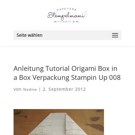
Seite wählen
Anleitung Tutorial Origami Box in
a Box Verpackung Stampin Up 008
von
|
2. September 2012
Nadine