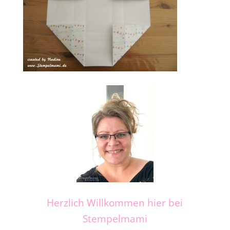
Herzlich Willkommen hier bei
Stempelmami