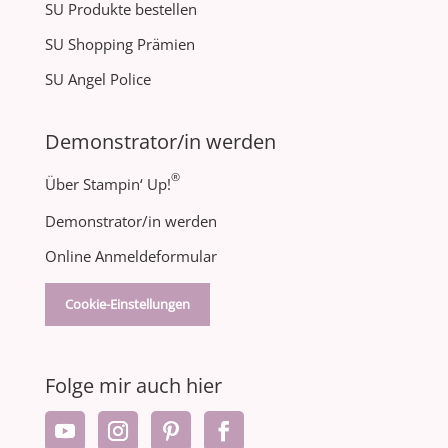
SU Produkte bestellen
SU Shopping Prämien
SU Angel Police
Demonstrator/in werden
®
Über Stampin‘ Up!
Demonstrator/in werden
Online Anmeldeformular
Cookie-Einstellungen
Folge mir auch hier