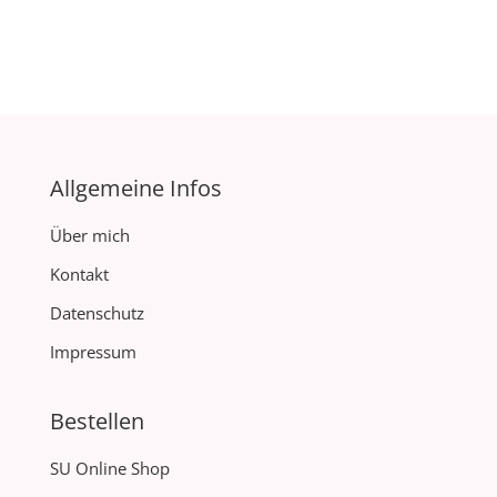
Allgemeine Infos
Über mich
Kontakt
Datenschutz
Impressum
Bestellen
SU Online Shop