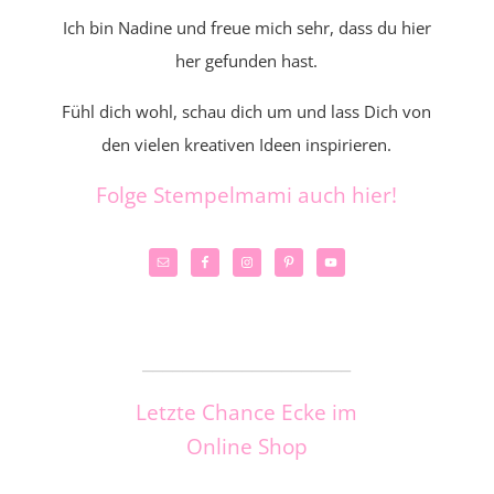
Ich bin Nadine und freue mich sehr, dass du hier
her gefunden hast.
Fühl dich wohl, schau dich um und lass Dich von
den vielen kreativen Ideen inspirieren.
Folge Stempelmami auch hier!
_____________________
Letzte Chance Ecke im
Online Shop