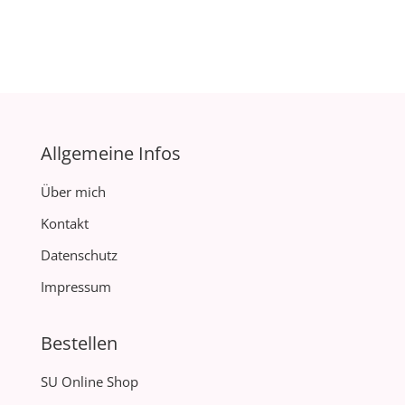
Allgemeine Infos
Über mich
Kontakt
Datenschutz
Impressum
Bestellen
SU Online Shop