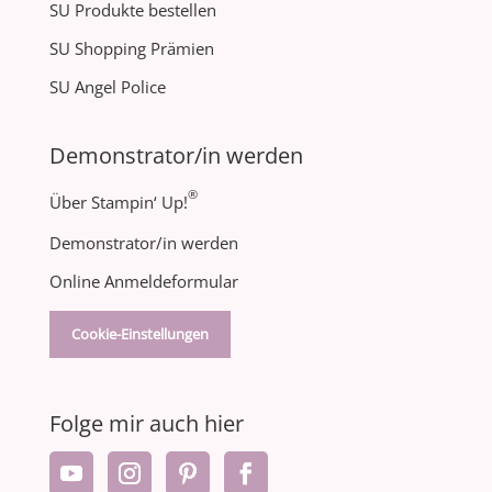
SU Produkte bestellen
SU Shopping Prämien
SU Angel Police
Demonstrator/in werden
®
Über Stampin‘ Up!
Demonstrator/in werden
Online Anmeldeformular
Cookie-Einstellungen
Folge mir auch hier