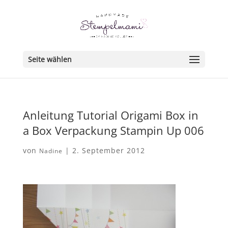
Seite wählen
Anleitung Tutorial Origami Box in
a Box Verpackung Stampin Up 006
von
|
2. September 2012
Nadine