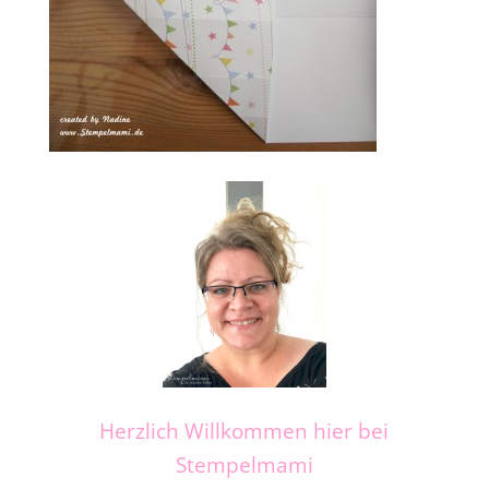
Herzlich Willkommen hier bei
Stempelmami