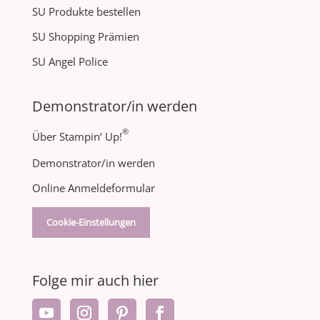
SU Produkte bestellen
SU Shopping Prämien
SU Angel Police
Demonstrator/in werden
®
Über Stampin‘ Up!
Demonstrator/in werden
Online Anmeldeformular
Cookie-Einstellungen
Folge mir auch hier