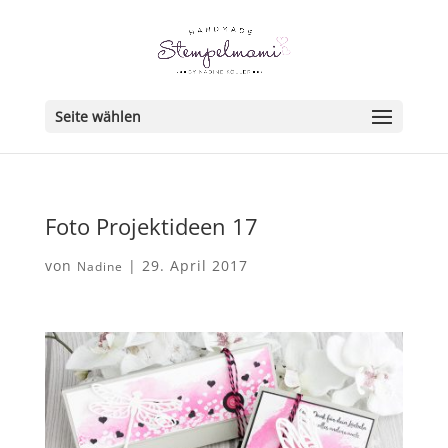
Seite wählen
Foto Projektideen 17
von
|
29. April 2017
Nadine