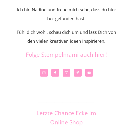
Ich bin Nadine und freue mich sehr, dass du hier
her gefunden hast.
Fühl dich wohl, schau dich um und lass Dich von
den vielen kreativen Ideen inspirieren.
Folge Stempelmami auch hier!
_____________________
Letzte Chance Ecke im
Online Shop