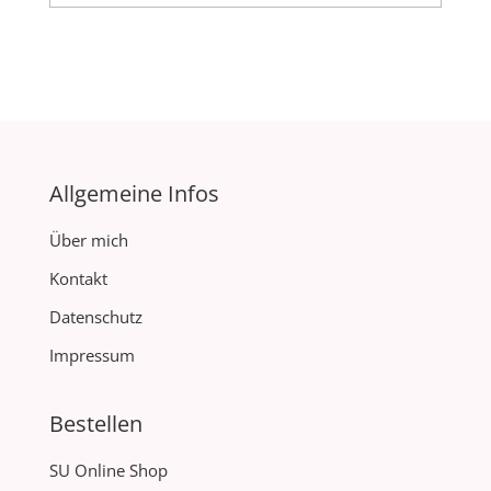
Allgemeine Infos
Über mich
Kontakt
Datenschutz
Impressum
Bestellen
SU Online Shop