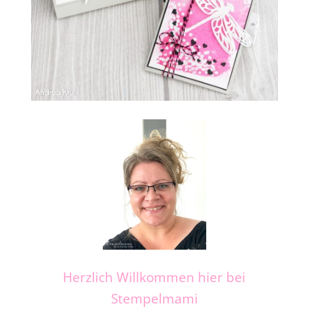
Herzlich Willkommen hier bei
Stempelmami