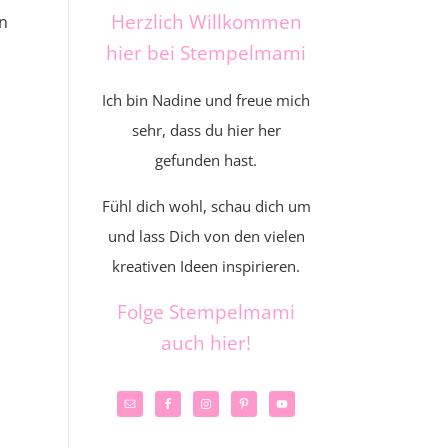
Herzlich Willkommen
en
hier bei Stempelmami
Ich bin Nadine und freue mich
sehr, dass du hier her
gefunden hast.
Fühl dich wohl, schau dich um
und lass Dich von den vielen
kreativen Ideen inspirieren.
Folge Stempelmami
auch hier!