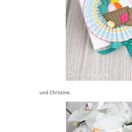
und Christine.