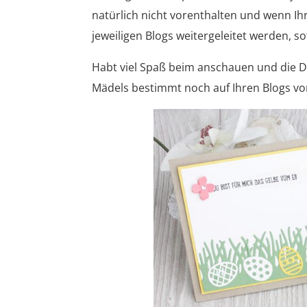
natürlich nicht vorenthalten und wenn Ihr
jeweiligen Blogs weitergeleitet werden, so
Habt viel Spaß beim anschauen und die De
Mädels bestimmt noch auf Ihren Blogs vors