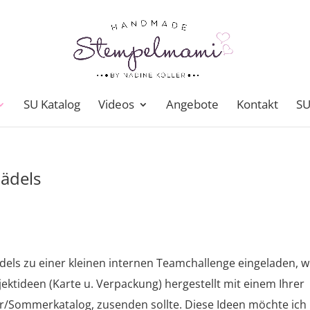
SU Katalog
Videos
Angebote
Kontakt
SU
ädels
dels zu einer kleinen internen Teamchallenge eingeladen, 
ojektideen (Karte u. Verpackung) hergestellt mit einem Ihrer
r/Sommerkatalog, zusenden sollte. Diese Ideen möchte ich