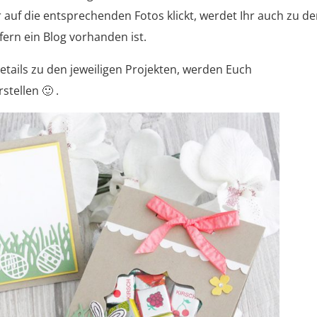
 auf die entsprechenden Fotos klickt, werdet Ihr auch zu d
fern ein Blog vorhanden ist.
tails zu den jeweiligen Projekten, werden Euch
tellen 🙂 .