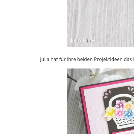
Julia hat für Ihre beiden Projektideen d