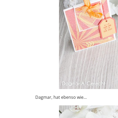
Dagmar, hat ebenso wie…