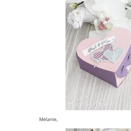
Melanie,