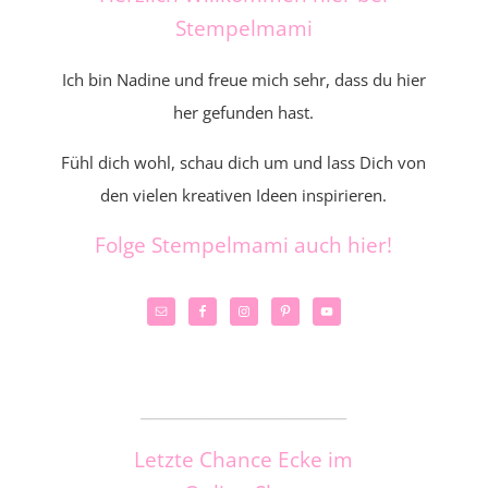
Stempelmami
Ich bin Nadine und freue mich sehr, dass du hier
her gefunden hast.
Fühl dich wohl, schau dich um und lass Dich von
den vielen kreativen Ideen inspirieren.
Folge Stempelmami auch hier!
_____________________
Letzte Chance Ecke im