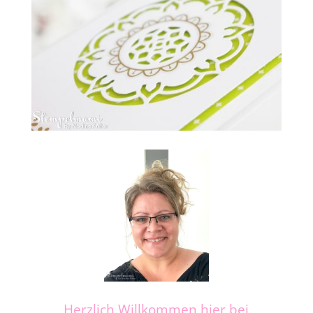
Herzlich Willkommen hier bei