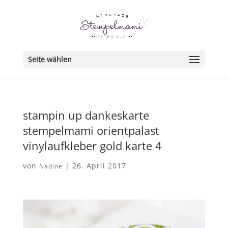
Seite wählen
stampin up dankeskarte
stempelmami orientpalast
vinylaufkleber gold karte 4
von
|
26. April 2017
Nadine