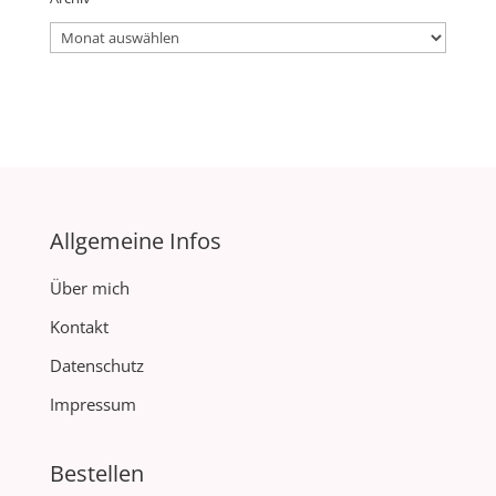
Archiv
Allgemeine Infos
Über mich
Kontakt
Datenschutz
Impressum
Bestellen