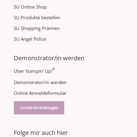
SU Online Shop
SU Produkte bestellen
SU Shopping Prämien
SU Angel Police
Demonstrator/in werden
®
Über Stampin‘ Up!
Demonstrator/in werden
Online Anmeldeformular
Cookie-Einstellungen
Folge mir auch hier