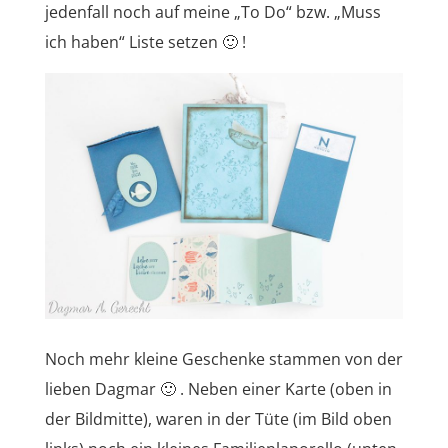
jedenfall noch auf meine „To Do“ bzw. „Muss
ich haben“ Liste setzen 🙂 !
Noch mehr kleine Geschenke stammen von der
lieben Dagmar 🙂 . Neben einer Karte (oben in
der Bildmitte), waren in der Tüte (im Bild oben