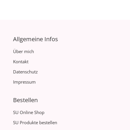
Allgemeine Infos
Über mich
Kontakt
Datenschutz
Impressum
Bestellen
SU Online Shop
SU Produkte bestellen