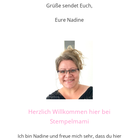
Grüße sendet Euch,
Eure Nadine
Herzlich Willkommen hier bei
Stempelmami
Ich bin Nadine und freue mich sehr, dass du hier