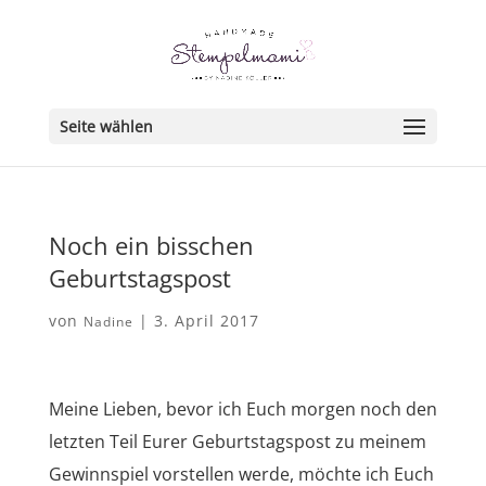
Seite wählen
Noch ein bisschen
Geburtstagspost
von
|
3. April 2017
Nadine
Meine Lieben, bevor ich Euch morgen noch den
letzten Teil Eurer Geburtstagspost zu meinem
Gewinnspiel vorstellen werde, möchte ich Euch