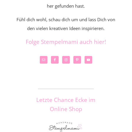
her gefunden hast.
Fühl dich wohl, schau dich um und lass Dich von
den vielen kreativen Ideen inspirieren.
Folge Stempelmami auch hier!
_____________________
Letzte Chance Ecke im
Online Shop