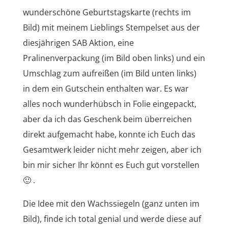
wunderschöne Geburtstagskarte (rechts im
Bild) mit meinem Lieblings Stempelset aus der
diesjährigen SAB Aktion, eine
Pralinenverpackung (im Bild oben links) und ein
Umschlag zum aufreißen (im Bild unten links)
in dem ein Gutschein enthalten war. Es war
alles noch wunderhübsch in Folie eingepackt,
aber da ich das Geschenk beim überreichen
direkt aufgemacht habe, konnte ich Euch das
Gesamtwerk leider nicht mehr zeigen, aber ich
bin mir sicher Ihr könnt es Euch gut vorstellen
🙂 .
Die Idee mit den Wachssiegeln (ganz unten im
Bild), finde ich total genial und werde diese auf