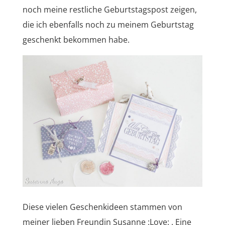
noch meine restliche Geburtstagspost zeigen,
die ich ebenfalls noch zu meinem Geburtstag
geschenkt bekommen habe.
Diese vielen Geschenkideen stammen von
meiner lieben Freundin Susanne :Love: . Eine