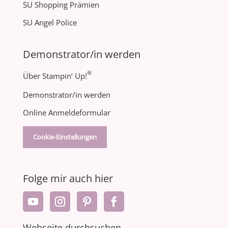
SU Shopping Prämien
SU Angel Police
Demonstrator/in werden
®
Über Stampin‘ Up!
Demonstrator/in werden
Online Anmeldeformular
Cookie-Einstellungen
Folge mir auch hier
Webseite durchsuchen