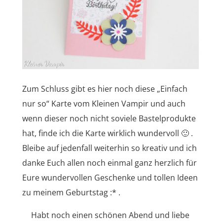
Zum Schluss gibt es hier noch diese „Einfach
nur so“ Karte vom Kleinen Vampir und auch
wenn dieser noch nicht soviele Bastelprodukte
hat, finde ich die Karte wirklich wundervoll 🙂 .
Bleibe auf jedenfall weiterhin so kreativ und ich
danke Euch allen noch einmal ganz herzlich für
Eure wundervollen Geschenke und tollen Ideen
zu meinem Geburtstag :* .
Habt noch einen schönen Abend und liebe