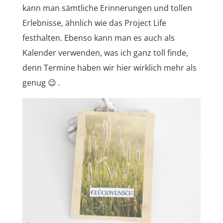
kann man sämtliche Erinnerungen und tollen
Erlebnisse, ähnlich wie das Project Life
festhalten. Ebenso kann man es auch als
Kalender verwenden, was ich ganz toll finde,
denn Termine haben wir hier wirklich mehr als
genug 😉 .