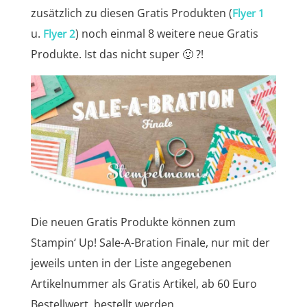
zusätzlich zu diesen Gratis Produkten (
Flyer 1
u.
) noch einmal 8 weitere neue Gratis
Flyer 2
Produkte. Ist das nicht super 🙂 ?!
Die neuen Gratis Produkte können zum
Stampin‘ Up! Sale-A-Bration Finale, nur mit der
jeweils unten in der Liste angegebenen
Artikelnummer als Gratis Artikel, ab 60 Euro
Bestellwert, bestellt werden.