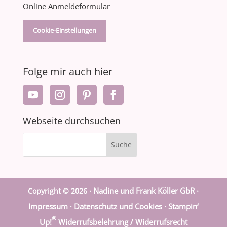
Online Anmeldeformular
Cookie-Einstellungen
Folge mir auch hier
Webseite durchsuchen
Nadine und Frank Köller GbR ·
Copyright © 2026 ·
Impressum
Datenschutz und Cookies
Stampin‘
·
·
®
Up!
Widerrufsbelehrung / Widerrufsrecht