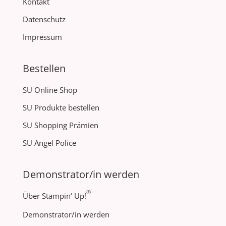
Kontakt
Datenschutz
Impressum
Bestellen
SU Online Shop
SU Produkte bestellen
SU Shopping Prämien
SU Angel Police
Demonstrator/in werden
®
Über Stampin‘ Up!
Demonstrator/in werden