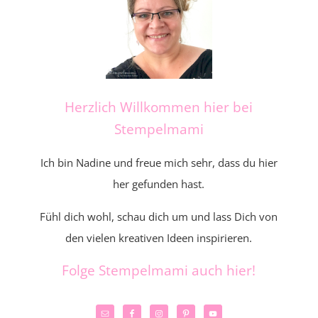
Herzlich Willkommen hier bei
Stempelmami
Ich bin Nadine und freue mich sehr, dass du hier
her gefunden hast.
Fühl dich wohl, schau dich um und lass Dich von
den vielen kreativen Ideen inspirieren.
Folge Stempelmami auch hier!