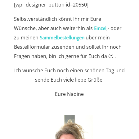
[wpi_designer_button id=20550]
Selbstverständlich könnt Ihr mir Eure
Wünsche, aber auch weiterhin als
,- oder
Einzel
zu meinen
über mein
Sammelbestellungen
Bestellformular zusenden und solltet Ihr noch
Fragen haben, bin ich gerne für Euch da 🙂 .
Ich wünsche Euch noch einen schönen Tag und
sende Euch viele liebe Grüße,
Eure Nadine