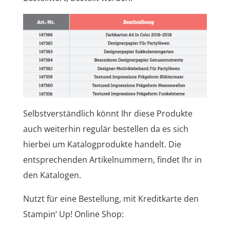
Selbstverständlich könnt Ihr diese Produkte
auch weiterhin regulär bestellen da es sich
hierbei um Katalogprodukte handelt. Die
entsprechenden Artikelnummern, findet Ihr in
den Katalogen.
Nutzt für eine Bestellung, mit Kreditkarte den
Stampin‘ Up! Online Shop: