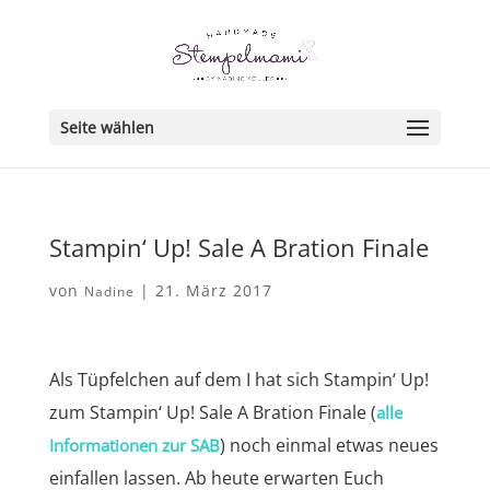
Seite wählen
Stampin‘ Up! Sale A Bration Finale
von
|
21. März 2017
Nadine
Als Tüpfelchen auf dem I hat sich Stampin‘ Up!
zum Stampin‘ Up! Sale A Bration Finale (
alle
) noch einmal etwas neues
Informationen zur SAB
einfallen lassen. Ab heute erwarten Euch