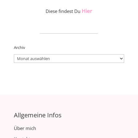
Hier
Diese findest Du
_____________________
Archiv
Archiv
Allgemeine Infos
Über mich