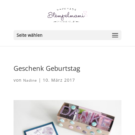
Seite wählen
Geschenk Geburtstag
von
|
10. März 2017
Nadine