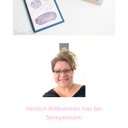
Herzlich Willkommen hier bei
Stempelmami