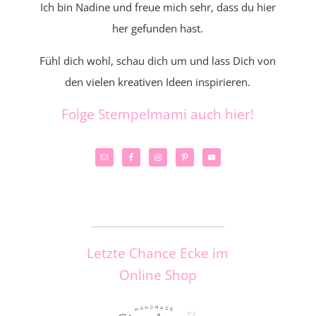
Ich bin Nadine und freue mich sehr, dass du hier
her gefunden hast.
Fühl dich wohl, schau dich um und lass Dich von
den vielen kreativen Ideen inspirieren.
Folge Stempelmami auch hier!
_____________________
Letzte Chance Ecke im
Online Shop