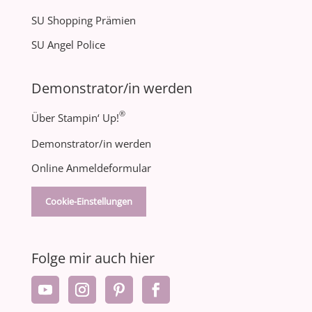
SU Shopping Prämien
SU Angel Police
Demonstrator/in werden
®
Über Stampin‘ Up!
Demonstrator/in werden
Online Anmeldeformular
Cookie-Einstellungen
Folge mir auch hier