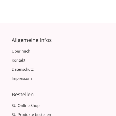
Allgemeine Infos
Über mich
Kontakt
Datenschutz
Impressum
Bestellen
SU Online Shop
SU Produkte bestellen