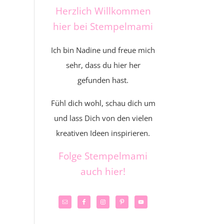
Herzlich Willkommen
hier bei Stempelmami
Ich bin Nadine und freue mich
sehr, dass du hier her
gefunden hast.
Fühl dich wohl, schau dich um
und lass Dich von den vielen
kreativen Ideen inspirieren.
Folge Stempelmami
auch hier!