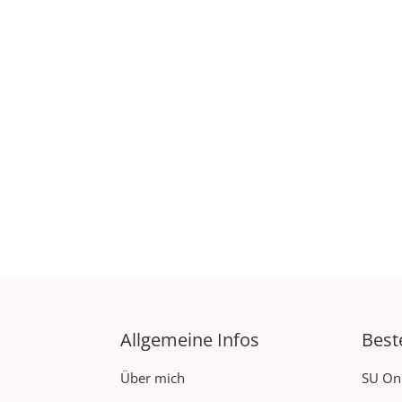
Allgemeine Infos
Best
Über mich
SU On