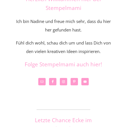
Stempelmami
Ich bin Nadine und freue mich sehr, dass du hier
her gefunden hast.
Fühl dich wohl, schau dich um und lass Dich von
den vielen kreativen Ideen inspirieren.
Folge Stempelmami auch hier!
_____________________
Letzte Chance Ecke im