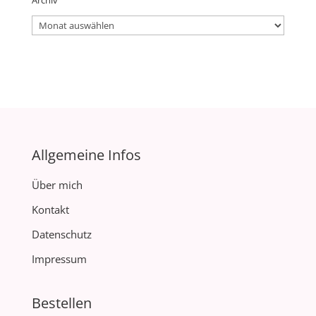
Archiv
Archiv
Allgemeine Infos
Über mich
Kontakt
Datenschutz
Impressum
Bestellen