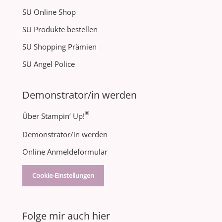
SU Online Shop
SU Produkte bestellen
SU Shopping Prämien
SU Angel Police
Demonstrator/in werden
®
Über Stampin‘ Up!
Demonstrator/in werden
Online Anmeldeformular
Cookie-Einstellungen
Folge mir auch hier