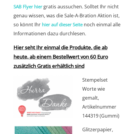
gratis aussuchen. Solltet Ihr nicht
SAB Flyer hier
genau wissen, was die Sale-A-Bration Aktion ist,
so könnt Ihr
noch einmal alle
hier auf dieser Seite
Informationen dazu durchlesen.
Hier seht Ihr einmal die Produkte, die ab
heute, ab einem Bestellwert von 60 Euro
zusätzlich Gratis erhältlich sind
Stempelset
Worte wie
gemalt,
Artikelnummer
144319 (Gummi)
Glitzerpapier,