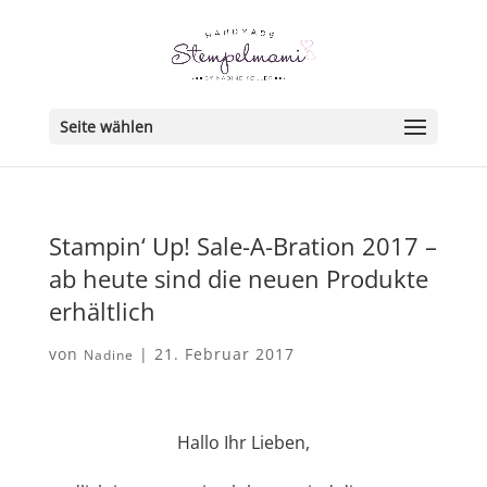
Seite wählen
Stampin‘ Up! Sale-A-Bration 2017 –
ab heute sind die neuen Produkte
erhältlich
von
|
21. Februar 2017
Nadine
Hallo Ihr Lieben,