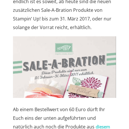
endlich ist es soweit, ab heute sind die neuen
zusätzlichen Sale-A-Bration Produkte von
Stampin‘ Up! bis zum 31. März 2017, oder nur
solange der Vorrat reicht, erhältlich.
Ab einem Bestellwert von 60 Euro dürft Ihr
Euch eins der unten aufgeführten und
natürlich auch noch die Produkte aus
diesem