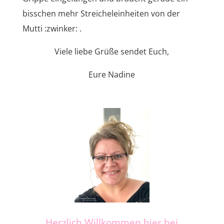
bisschen mehr Streicheleinheiten von der
Mutti :zwinker: .
Viele liebe Grüße sendet Euch,
Eure Nadine
Herzlich Willkommen hier bei