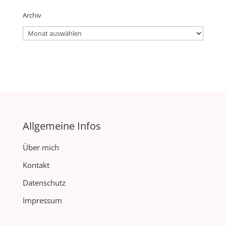
Archiv
Archiv
Allgemeine Infos
Über mich
Kontakt
Datenschutz
Impressum