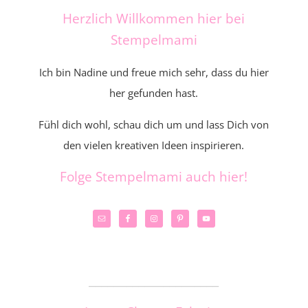
Herzlich Willkommen hier bei
Stempelmami
Ich bin Nadine und freue mich sehr, dass du hier
her gefunden hast.
Fühl dich wohl, schau dich um und lass Dich von
den vielen kreativen Ideen inspirieren.
Folge Stempelmami auch hier!
_____________________