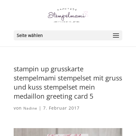
Seite wählen
stampin up grusskarte
stempelmami stempelset mit gruss
und kuss stempelset mein
medaillon greeting card 5
von
|
7. Februar 2017
Nadine