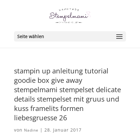
Seite wählen
stampin up anleitung tutorial
goodie box give away
stempelmami stempelset delicate
details stempelset mit gruus und
kuss framelits formen
liebesgruesse 26
von
|
28. Januar 2017
Nadine