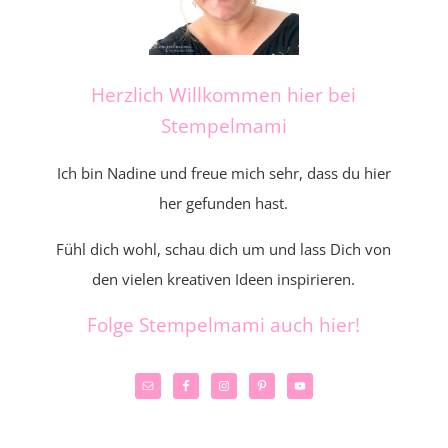
Herzlich Willkommen hier bei
Stempelmami
Ich bin Nadine und freue mich sehr, dass du hier
her gefunden hast.
Fühl dich wohl, schau dich um und lass Dich von
den vielen kreativen Ideen inspirieren.
Folge Stempelmami auch hier!