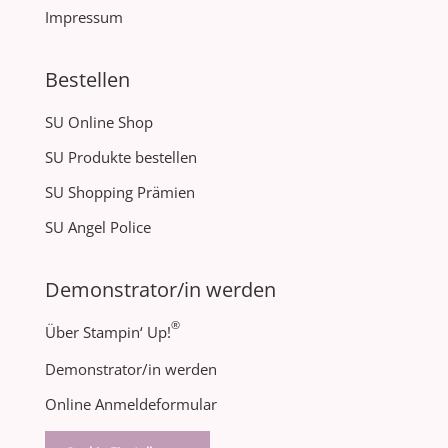
Impressum
Bestellen
SU Online Shop
SU Produkte bestellen
SU Shopping Prämien
SU Angel Police
Demonstrator/in werden
®
Über Stampin‘ Up!
Demonstrator/in werden
Online Anmeldeformular