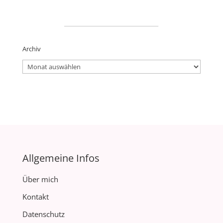
_____________________
Archiv
Archiv
Allgemeine Infos
Über mich
Kontakt
Datenschutz