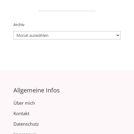
_____________________
Archiv
Archiv
Allgemeine Infos
Über mich
Kontakt
Datenschutz