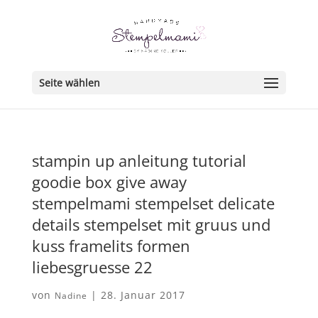
Seite wählen
stampin up anleitung tutorial
goodie box give away
stempelmami stempelset delicate
details stempelset mit gruus und
kuss framelits formen
liebesgruesse 22
von
|
28. Januar 2017
Nadine