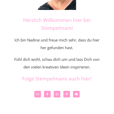
Herzlich Willkommen hier bei
Stempelmami
Ich bin Nadine und freue mich sehr, dass du hier
her gefunden hast.
Fühl dich wohl, schau dich um und lass Dich von
den vielen kreativen Ideen inspirieren.
Folge Stempelmami auch hier!