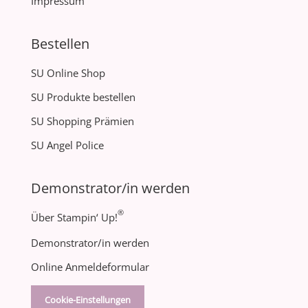
Impressum
Bestellen
SU Online Shop
SU Produkte bestellen
SU Shopping Prämien
SU Angel Police
Demonstrator/in werden
®
Über Stampin‘ Up!
Demonstrator/in werden
Online Anmeldeformular
Cookie-Einstellungen