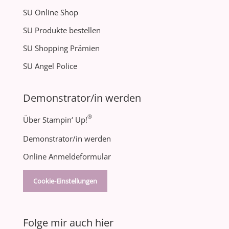
SU Online Shop
SU Produkte bestellen
SU Shopping Prämien
SU Angel Police
Demonstrator/in werden
®
Über Stampin‘ Up!
Demonstrator/in werden
Online Anmeldeformular
Cookie-Einstellungen
Folge mir auch hier