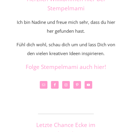
Stempelmami
Ich bin Nadine und freue mich sehr, dass du hier
her gefunden hast.
Fühl dich wohl, schau dich um und lass Dich von
den vielen kreativen Ideen inspirieren.
Folge Stempelmami auch hier!
_____________________
Letzte Chance Ecke im