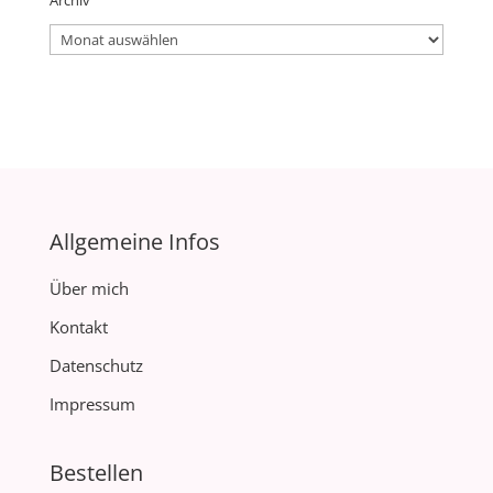
Archiv
Archiv
Allgemeine Infos
Über mich
Kontakt
Datenschutz
Impressum
Bestellen