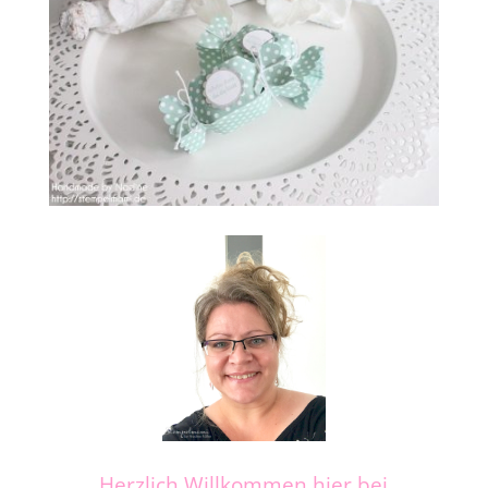
Herzlich Willkommen hier bei